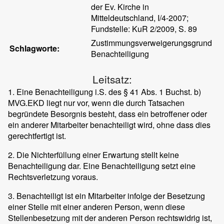
der Ev. Kirche in
Mitteldeutschland, I/4-2007;
Fundstelle: KuR 2/2009, S. 89
Zustimmungsverweigerungsgrund
Schlagworte:
Benachteiligung
Leitsatz:
1. Eine Benachteiligung i.S. des § 41 Abs. 1 Buchst. b)
MVG.EKD liegt nur vor, wenn die durch Tatsachen
begründete Besorgnis besteht, dass ein betroffener oder
ein anderer Mitarbeiter benachteiligt wird, ohne dass dies
gerechtfertigt ist.
2. Die Nichterfüllung einer Erwartung stellt keine
Benachteiligung dar. Eine Benachteiligung setzt eine
Rechtsverletzung voraus.
3. Benachteiligt ist ein Mitarbeiter infolge der Besetzung
einer Stelle mit einer anderen Person, wenn diese
Stellenbesetzung mit der anderen Person rechtswidrig ist,