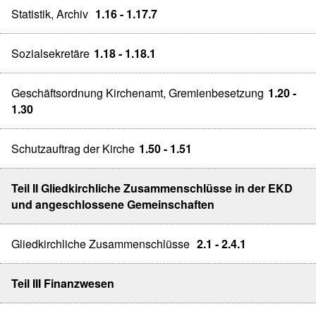
Statistik, Archiv
1.16 - 1.17.7
Sozialsekretäre
1.18 - 1.18.1
Geschäftsordnung Kirchenamt, Gremienbesetzung
1.20 -
1.30
Schutzauftrag der Kirche
1.50 - 1.51
Teil II Gliedkirchliche Zusammenschlüsse in der EKD
und angeschlossene Gemeinschaften
Gliedkirchliche Zusammenschlüsse
2.1 - 2.4.1
Teil III Finanzwesen