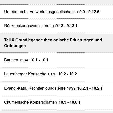
Urheberrecht, Verwertungsgesellschaften
9.0 - 9.12.6
Rückdeckungsversicherung
9.13 - 9.13.1
Teil X Grundlegende theologische Erklärungen und
Ordnungen
Barmen 1934
10.1 - 10.1
Leuenberger Konkordie 1973
10.2 - 10.2
Evang.-Kath. Rechtfertigungslehre 1999
10.2.1 - 10.2.1
Ökumenische Körperschaften
10.3 - 10.6.1