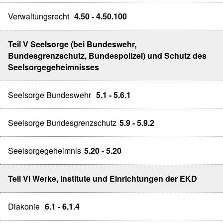
Verwaltungsrecht
4.50 - 4.50.100
Teil V Seelsorge (bei Bundeswehr,
Bundesgrenzschutz, Bundespolizei) und Schutz des
Seelsorgegeheimnisses
Seelsorge Bundeswehr
5.1 - 5.6.1
Seelsorge Bundesgrenzschutz
5.9 - 5.9.2
Seelsorgegeheimnis
5.20 - 5.20
Teil VI Werke, Institute und Einrichtungen der EKD
Diakonie
6.1 - 6.1.4