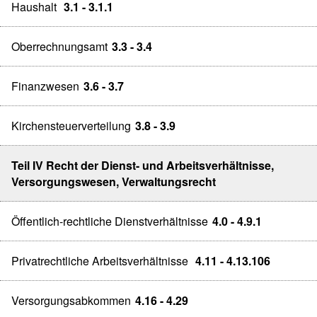
Haushalt
3.1 - 3.1.1
Oberrechnungsamt
3.3 - 3.4
Finanzwesen
3.6 - 3.7
Kirchensteuerverteilung
3.8 - 3.9
Teil IV Recht der Dienst- und Arbeitsverhältnisse,
Versorgungswesen, Verwaltungsrecht
Öffentlich-rechtliche Dienstverhältnisse
4.0 - 4.9.1
Privatrechtliche Arbeitsverhältnisse
4.11 - 4.13.106
Versorgungsabkommen
4.16 - 4.29