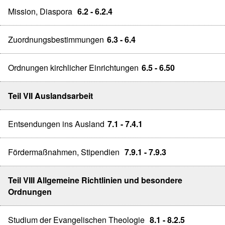
Mission, Diaspora
6.2 - 6.2.4
Zuordnungsbestimmungen
6.3 - 6.4
Ordnungen kirchlicher Einrichtungen
6.5 - 6.50
Teil VII Auslandsarbeit
Entsendungen ins Ausland
7.1 - 7.4.1
Fördermaßnahmen, Stipendien
7.9.1 - 7.9.3
Teil VIII Allgemeine Richtlinien und besondere
Ordnungen
Studium der Evangelischen Theologie
8.1 - 8.2.5