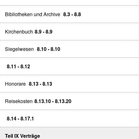
Bibliotheken und Archive
8.3 - 8.8
Kirchenbuch
8.9 - 8.9
Siegelwesen
8.10 - 8.10
8.11 - 8.12
Honorare
8.13 - 8.13
Reisekosten
8.13.10 - 8.13.20
8.14 - 8.17.1
Teil IX Verträge