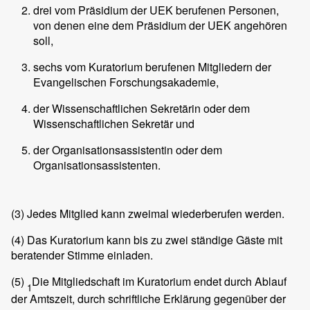
drei vom Präsidium der UEK berufenen Personen,
von denen eine dem Präsidium der UEK angehören
soll,
sechs vom Kuratorium berufenen Mitgliedern der
Evangelischen Forschungsakademie,
der Wissenschaftlichen Sekretärin oder dem
Wissenschaftlichen Sekretär und
der Organisationsassistentin oder dem
Organisationsassistenten.
(3)
Jedes Mitglied kann zweimal wiederberufen werden.
(4)
Das Kuratorium kann bis zu zwei ständige Gäste mit
beratender Stimme einladen.
(5)
Die Mitgliedschaft im Kuratorium endet durch Ablauf
1
der Amtszeit, durch schriftliche Erklärung gegenüber der