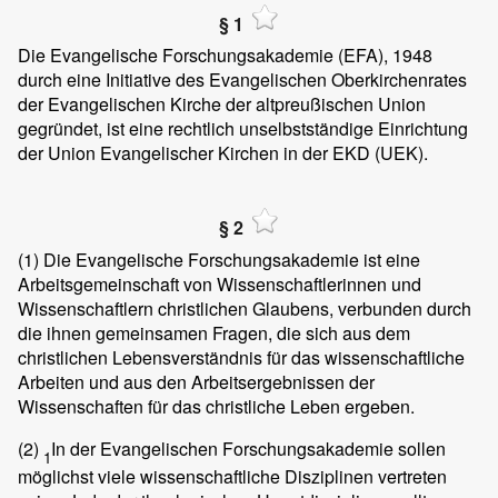
§ 1
Die Evangelische Forschungsakademie (EFA), 1948
durch eine Initiative des Evangelischen Oberkirchenrates
der Evangelischen Kirche der altpreußischen Union
gegründet, ist eine rechtlich unselbstständige Einrichtung
der Union Evangelischer Kirchen in der EKD (UEK).
§ 2
(1)
Die Evangelische Forschungsakademie ist eine
Arbeitsgemeinschaft von Wissenschaftlerinnen und
Wissenschaftlern christlichen Glaubens, verbunden durch
die ihnen gemeinsamen Fragen, die sich aus dem
christlichen Lebensverständnis für das wissenschaftliche
Arbeiten und aus den Arbeitsergebnissen der
Wissenschaften für das christliche Leben ergeben.
(2)
In der Evangelischen Forschungsakademie sollen
1
möglichst viele wissenschaftliche Disziplinen vertreten