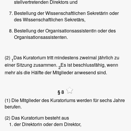
stellvertretenden Direktors und
Bestellung der Wissenschaftlichen Sekretärin oder
des Wissenschaftlichen Sekretärs,
Bestellung der Organisationsassistentin oder des
Organisationsassistenten.
(2)
Das Kuratorium tritt mindestens zweimal jährlich zu
1
einer Sitzung zusammen.
Es ist beschlussfähig, wenn
2
mehr als die Hälfte der Mitglieder anwesend sind.
§ 8
(1)
Die Mitglieder des Kuratoriums werden für sechs Jahre
berufen.
(2)
Das Kuratorium besteht aus
der Direktorin oder dem Direktor,