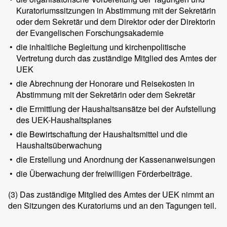
Kuratoriumssitzungen in Abstimmung mit der Sekretärin
oder dem Sekretär und dem Direktor oder der Direktorin
der Evangelischen Forschungsakademie
•
die inhaltliche Begleitung und kirchenpolitische
Vertretung durch das zuständige Mitglied des Amtes der
UEK
•
die Abrechnung der Honorare und Reisekosten in
Abstimmung mit der Sekretärin oder dem Sekretär
•
die Ermittlung der Haushaltsansätze bei der Aufstellung
des UEK-Haushaltsplanes
•
die Bewirtschaftung der Haushaltsmittel und die
Haushaltsüberwachung
•
die Erstellung und Anordnung der Kassenanweisungen
•
die Überwachung der freiwilligen Förderbeiträge.
(3)
Das zuständige Mitglied des Amtes der UEK nimmt an
den Sitzungen des Kuratoriums und an den Tagungen teil.