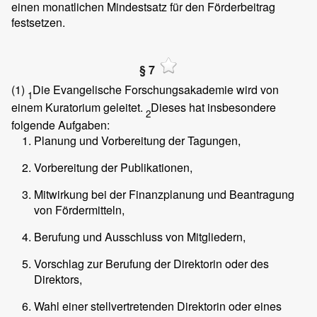
einen monatlichen Mindestsatz für den Förderbeitrag
festsetzen.
§ 7
(1)
Die Evangelische Forschungsakademie wird von
1
einem Kuratorium geleitet.
Dieses hat insbesondere
2
folgende Aufgaben:
Planung und Vorbereitung der Tagungen,
Vorbereitung der Publikationen,
Mitwirkung bei der Finanzplanung und Beantragung
von Fördermitteln,
Berufung und Ausschluss von Mitgliedern,
Vorschlag zur Berufung der Direktorin oder des
Direktors,
Wahl einer stellvertretenden Direktorin oder eines