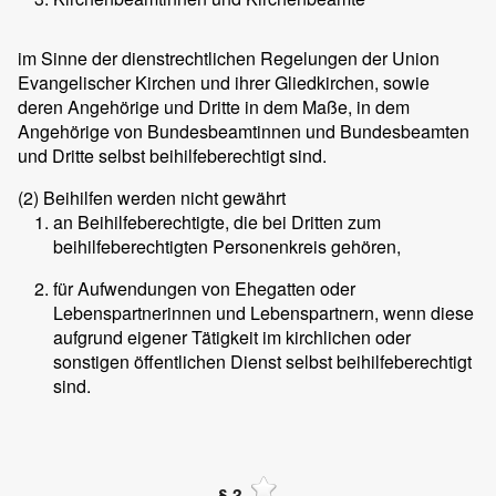
im Sinne der dienstrechtlichen Regelungen der Union
Evangelischer Kirchen und ihrer Gliedkirchen, sowie
deren Angehörige und Dritte in dem Maße, in dem
Angehörige von Bundesbeamtinnen und Bundesbeamten
und Dritte selbst beihilfeberechtigt sind.
(2)
Beihilfen werden nicht gewährt
an Beihilfeberechtigte, die bei Dritten zum
beihilfeberechtigten Personenkreis gehören,
für Aufwendungen von Ehegatten oder
Lebenspartnerinnen und Lebenspartnern, wenn diese
aufgrund eigener Tätigkeit im kirchlichen oder
sonstigen öffentlichen Dienst selbst beihilfeberechtigt
sind.
§ 3