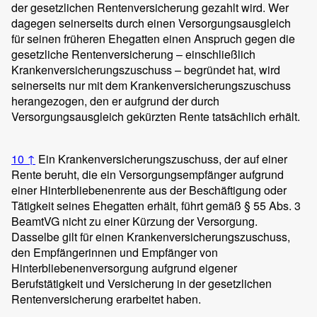
der gesetzlichen Rentenversicherung gezahlt wird. Wer
dagegen seinerseits durch einen Versorgungsausgleich
für seinen früheren Ehegatten einen Anspruch gegen die
gesetzliche Rentenversicherung – einschließlich
Krankenversicherungszuschuss – begründet hat, wird
seinerseits nur mit dem Krankenversicherungszuschuss
herangezogen, den er aufgrund der durch
Versorgungsausgleich gekürzten Rente tatsächlich erhält.
10
↑
Ein Krankenversicherungszuschuss, der auf einer
Rente beruht, die ein Versorgungsempfänger aufgrund
einer Hinterbliebenenrente aus der Beschäftigung oder
Tätigkeit seines Ehegatten erhält, führt gemäß § 55 Abs. 3
BeamtVG nicht zu einer Kürzung der Versorgung.
Dasselbe gilt für einen Krankenversicherungszuschuss,
den Empfängerinnen und Empfänger von
Hinterbliebenenversorgung aufgrund eigener
Berufstätigkeit und Versicherung in der gesetzlichen
Rentenversicherung erarbeitet haben.