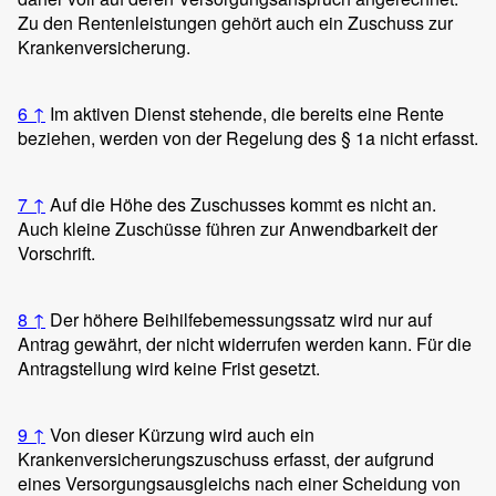
Zu den Rentenleistungen gehört auch ein Zuschuss zur
Krankenversicherung.
6
↑
Im aktiven Dienst stehende, die bereits eine Rente
beziehen, werden von der Regelung des § 1a nicht erfasst.
7
↑
Auf die Höhe des Zuschusses kommt es nicht an.
Auch kleine Zuschüsse führen zur Anwendbarkeit der
Vorschrift.
8
↑
Der höhere Beihilfebemessungssatz wird nur auf
Antrag gewährt, der nicht widerrufen werden kann. Für die
Antragstellung wird keine Frist gesetzt.
9
↑
Von dieser Kürzung wird auch ein
Krankenversicherungszuschuss erfasst, der aufgrund
eines Versorgungsausgleichs nach einer Scheidung von