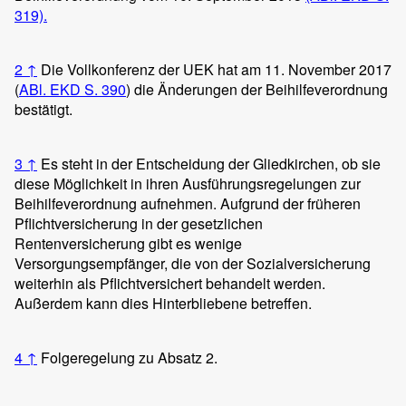
319).
2
↑
Die Vollkonferenz der UEK hat am 11. November 2017
(
ABl. EKD S. 390
) die Änderungen der Beihilfeverordnung
bestätigt.
3
↑
Es steht in der Entscheidung der Gliedkirchen, ob sie
diese Möglichkeit in ihren Ausführungsregelungen zur
Beihilfeverordnung aufnehmen. Aufgrund der früheren
Pflichtversicherung in der gesetzlichen
Rentenversicherung gibt es wenige
Versorgungsempfänger, die von der Sozialversicherung
weiterhin als Pflichtversichert behandelt werden.
Außerdem kann dies Hinterbliebene betreffen.
4
↑
Folgeregelung zu Absatz 2.