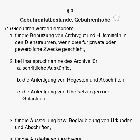
§ 3
Gebührentatbestände, Gebührenhöhe
(1)
Gebühren werden erhoben:
für die Benutzung von Archivgut und Hilfsmitteln in
den Diensträumen, wenn dies für private oder
gewerbliche Zwecke geschieht,
bei Inanspruchnahme des Archivs für
schriftliche Auskünfte,
die Anfertigung von Regesten und Abschriften,
die Anfertigung von Übersetzungen und
Gutachten,
für die Ausstellung bzw. Beglaubigung von Urkunden
und Abschriften,
für die Ausleihe von Archivgut,