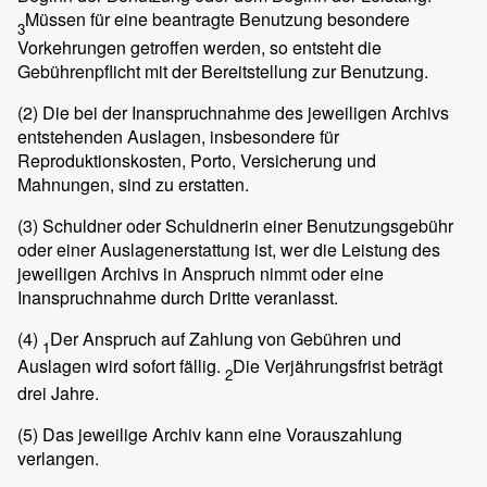
Müssen für eine beantragte Benutzung besondere
3
Vorkehrungen getroffen werden, so entsteht die
Gebührenpflicht mit der Bereitstellung zur Benutzung.
(2)
Die bei der Inanspruchnahme des jeweiligen Archivs
entstehenden Auslagen, insbesondere für
Reproduktionskosten, Porto, Versicherung und
Mahnungen, sind zu erstatten.
(3)
Schuldner oder Schuldnerin einer Benutzungsgebühr
oder einer Auslagenerstattung ist, wer die Leistung des
jeweiligen Archivs in Anspruch nimmt oder eine
Inanspruchnahme durch Dritte veranlasst.
(4)
Der Anspruch auf Zahlung von Gebühren und
1
Auslagen wird sofort fällig.
Die Verjährungsfrist beträgt
2
drei Jahre.
(5)
Das jeweilige Archiv kann eine Vorauszahlung
verlangen.