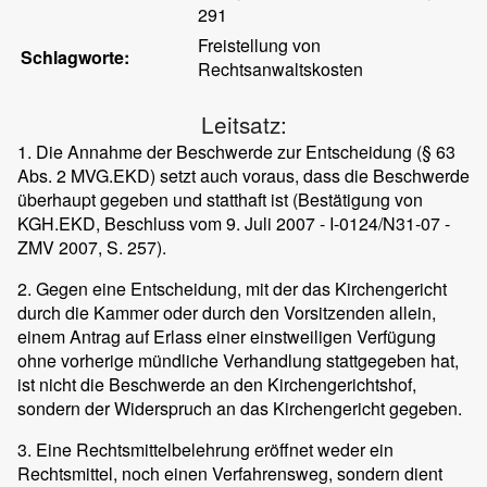
291
Freistellung von
Schlagworte:
Rechtsanwaltskosten
Leitsatz:
1. Die Annahme der Beschwerde zur Entscheidung (§ 63
Abs. 2 MVG.EKD) setzt auch voraus, dass die Beschwerde
überhaupt gegeben und statthaft ist (Bestätigung von
KGH.EKD, Beschluss vom 9. Juli 2007 - I-0124/N31-07 -
ZMV 2007, S. 257).
2. Gegen eine Entscheidung, mit der das Kirchengericht
durch die Kammer oder durch den Vorsitzenden allein,
einem Antrag auf Erlass einer einstweiligen Verfügung
ohne vorherige mündliche Verhandlung stattgegeben hat,
ist nicht die Beschwerde an den Kirchengerichtshof,
sondern der Widerspruch an das Kirchengericht gegeben.
3. Eine Rechtsmittelbelehrung eröffnet weder ein
Rechtsmittel, noch einen Verfahrensweg, sondern dient