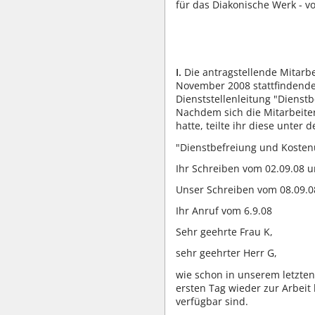
für das Diakonische Werk - v
I.
Die antragstellende Mitarbe
November 2008 stattfindende
Dienststellenleitung "Dienst
Nachdem sich die Mitarbeite
hatte, teilte ihr diese unter
"Dienstbefreiung und Koste
Ihr Schreiben vom 02.09.08 
Unser Schreiben vom 08.09.0
Ihr Anruf vom 6.9.08
Sehr geehrte Frau K,
sehr geehrter Herr G,
wie schon in unserem letzten 
ersten Tag wieder zur Arbeit
verfügbar sind.