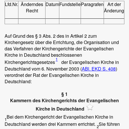
Lfd.Nr.
Änderndes
Datum
Fundstelle
Paragrafen
Art der
Recht
Änderung
Auf Grund des § 3 Abs. 2 des in Artikel 2 zum
Kirchengesetz über die Errichtung, die Organisation und
das Verfahren der Kirchengerichte der Evangelischen
Kirche in Deutschland beschlossenen
1
Kirchengerichtsgesetzes
der Evangelischen Kirche in
Deutschland vom 6. November 2003 (
ABl. EKD S. 408
)
verordnet der Rat der Evangelischen Kirche in
Deutschland:
§ 1
Kammern des Kirchengerichts der Evangelischen
Kirche in Deutschland
Bei dem Kirchengericht der Evangelischen Kirche in
1
Deutschland werden drei Kammern errichtet.
Sie führen
2