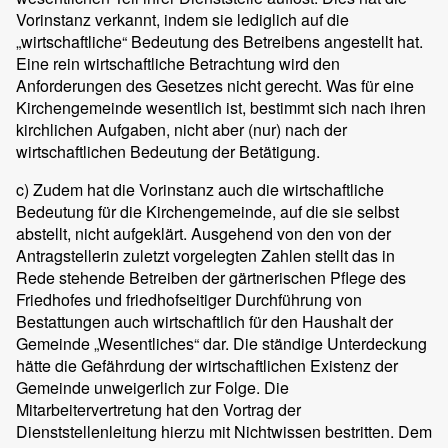
Vorinstanz verkannt, indem sie lediglich auf die
„wirtschaftliche“ Bedeutung des Betreibens angestellt hat.
Eine rein wirtschaftliche Betrachtung wird den
Anforderungen des Gesetzes nicht gerecht. Was für eine
Kirchengemeinde wesentlich ist, bestimmt sich nach ihren
kirchlichen Aufgaben, nicht aber (nur) nach der
wirtschaftlichen Bedeutung der Betätigung.
c) Zudem hat die Vorinstanz auch die wirtschaftliche
Bedeutung für die Kirchengemeinde, auf die sie selbst
abstellt, nicht aufgeklärt. Ausgehend von den von der
Antragstellerin zuletzt vorgelegten Zahlen stellt das in
Rede stehende Betreiben der gärtnerischen Pflege des
Friedhofes und friedhofseitiger Durchführung von
Bestattungen auch wirtschaftlich für den Haushalt der
Gemeinde „Wesentliches“ dar. Die ständige Unterdeckung
hätte die Gefährdung der wirtschaftlichen Existenz der
Gemeinde unweigerlich zur Folge. Die
Mitarbeitervertretung hat den Vortrag der
Dienststellenleitung hierzu mit Nichtwissen bestritten. Dem