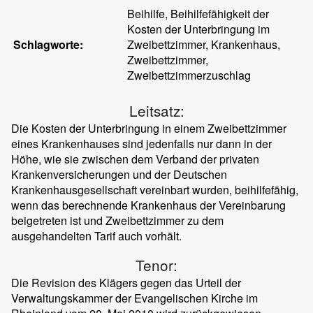
Beihilfe, Beihilfefähigkeit der
Kosten der Unterbringung im
Schlagworte:
Zweibettzimmer, Krankenhaus,
Zweibettzimmer,
Zweibettzimmerzuschlag
Leitsatz:
Die Kosten der Unterbringung in einem Zweibettzimmer
eines Krankenhauses sind jedenfalls nur dann in der
Höhe, wie sie zwischen dem Verband der privaten
Krankenversicherungen und der Deutschen
Krankenhausgesellschaft vereinbart wurden, beihilfefähig,
wenn das berechnende Krankenhaus der Vereinbarung
beigetreten ist und Zweibettzimmer zu dem
ausgehandelten Tarif auch vorhält.
Tenor:
Die Revision des Klägers gegen das Urteil der
Verwaltungskammer der Evangelischen Kirche im