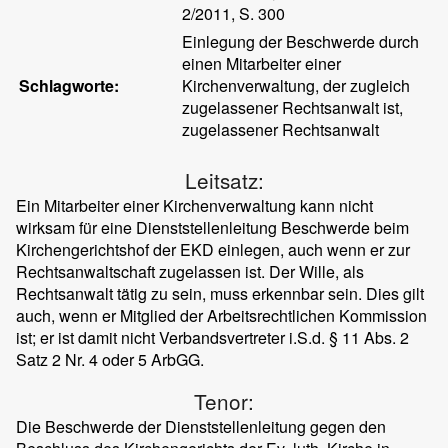
2/2011, S. 300
Einlegung der Beschwerde durch
einen Mitarbeiter einer
Schlagworte:
Kirchenverwaltung, der zugleich
zugelassener Rechtsanwalt ist,
zugelassener Rechtsanwalt
Leitsatz:
Ein Mitarbeiter einer Kirchenverwaltung kann nicht
wirksam für eine Dienststellenleitung Beschwerde beim
Kirchengerichtshof der EKD einlegen, auch wenn er zur
Rechtsanwaltschaft zugelassen ist. Der Wille, als
Rechtsanwalt tätig zu sein, muss erkennbar sein. Dies gilt
auch, wenn er Mitglied der Arbeitsrechtlichen Kommission
ist; er ist damit nicht Verbandsvertreter i.S.d. § 11 Abs. 2
Satz 2 Nr. 4 oder 5 ArbGG.
Tenor:
Die Beschwerde der Dienststellenleitung gegen den