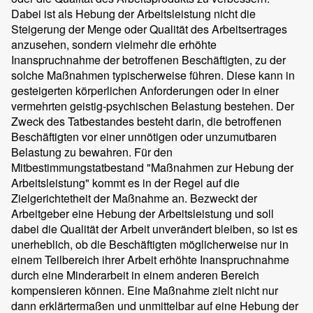
Dabei ist als Hebung der Arbeitsleistung nicht die
Steigerung der Menge oder Qualität des Arbeitsertrages
anzusehen, sondern vielmehr die erhöhte
Inanspruchnahme der betroffenen Beschäftigten, zu der
solche Maßnahmen typischerweise führen. Diese kann in
gesteigerten körperlichen Anforderungen oder in einer
vermehrten geistig-psychischen Belastung bestehen. Der
Zweck des Tatbestandes besteht darin, die betroffenen
Beschäftigten vor einer unnötigen oder unzumutbaren
Belastung zu bewahren. Für den
Mitbestimmungstatbestand "Maßnahmen zur Hebung der
Arbeitsleistung" kommt es in der Regel auf die
Zielgerichtetheit der Maßnahme an. Bezweckt der
Arbeitgeber eine Hebung der Arbeitsleistung und soll
dabei die Qualität der Arbeit unverändert bleiben, so ist es
unerheblich, ob die Beschäftigten möglicherweise nur in
einem Teilbereich ihrer Arbeit erhöhte Inanspruchnahme
durch eine Minderarbeit in einem anderen Bereich
kompensieren können. Eine Maßnahme zielt nicht nur
dann erklärtermaßen und unmittelbar auf eine Hebung der