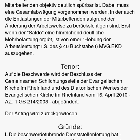
Mitarbeitenden objektiv deutlich spürbar ist. Dabei muss
eine Gesamtabwägung vorgenommen werden, in der auch
die Entlastungen der Mitarbeitenden aufgrund der
Änderung der Arbeitsweise zu berücksichtigen sind. Erst
wenn der "Saldo" eine hinreichend deutliche
Mehrbelastung ergibt, ist von einer "Hebung der
Arbeitsleistung" i.S. des § 40 Buchstabe i) MVG.EKD
auszugehen.
Tenor:
Auf die Beschwerde wird der Beschluss der
Gemeinsamen Schlichtungsstelle der Evangelischen
Kirche im Rheinland und des Diakonischen Werkes der
Evangelischen Kirche im Rheinland vom 16. April 2010 -
Az.: 1 GS 214/2008 - abgeändert:
Der Antrag wird zurückgewiesen.
Gründe:
I.
Die beschwerdeführende Dienststellenleitung hat -