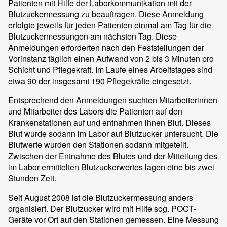
Patienten mit Hilfe der Laborkommunikation mit der
Blutzuckermessung zu beauftragen. Diese Anmeldung
erfolgte jeweils für jeden Patienten einmal am Tag für die
Blutzuckermessungen am nächsten Tag. Diese
Anmeldungen erforderten nach den Feststellungen der
Vorinstanz täglich einen Aufwand von 2 bis 3 Minuten pro
Schicht und Pflegekraft. Im Laufe eines Arbeitstages sind
etwa 90 der insgesamt 190 Pflegekräfte eingesetzt.
Entsprechend den Anmeldungen suchten Mitarbeiterinnen
und Mitarbeiter des Labors die Patienten auf den
Krankenstationen auf und entnahmen ihnen Blut. Dieses
Blut wurde sodann im Labor auf Blutzucker untersucht. Die
Blutwerte wurden den Stationen sodann mitgeteilt.
Zwischen der Entnahme des Blutes und der Mitteilung des
im Labor ermittelten Blutzuckerwertes lagen eine bis zwei
Stunden Zeit.
Seit August 2008 ist die Blutzuckermessung anders
organisiert. Der Blutzucker wird mit Hilfe sog. POCT-
Geräte vor Ort auf den Stationen gemessen. Eine Messung