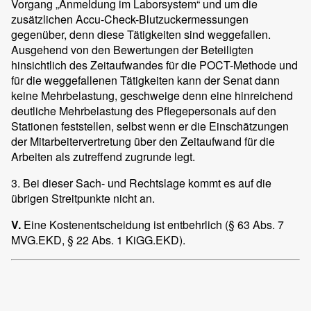
Vorgang „Anmeldung im Laborsystem“ und um die
zusätzlichen Accu-Check-Blutzuckermessungen
gegenüber, denn diese Tätigkeiten sind weggefallen.
Ausgehend von den Bewertungen der Beteiligten
hinsichtlich des Zeitaufwandes für die POCT-Methode und
für die weggefallenen Tätigkeiten kann der Senat dann
keine Mehrbelastung, geschweige denn eine hinreichend
deutliche Mehrbelastung des Pflegepersonals auf den
Stationen feststellen, selbst wenn er die Einschätzungen
der Mitarbeitervertretung über den Zeitaufwand für die
Arbeiten als zutreffend zugrunde legt.
3. Bei dieser Sach- und Rechtslage kommt es auf die
übrigen Streitpunkte nicht an.
V.
Eine Kostenentscheidung ist entbehrlich (§ 63 Abs. 7
MVG.EKD, § 22 Abs. 1 KiGG.EKD).