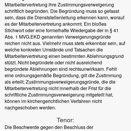
Mitarbeitervertretung ihre Zustimmungsverweigerung
schriftlich begründen. Die Begründung muss so gefasst
sein, dass die Dienststellenleitung erkennen kann, worauf
es der Mitarbeitervertretung ankommt. Ein bloßes
Stichwort oder eine formelhafte Wiedergabe der in § 41
Abs. 1 MVG.EKD genannten Verweigerungsgründe
reichen nicht aus. Vielmehr muss stets erkennbar sein, auf
welche konkreten Umstände und Tatsachen die
Mitarbeitervertretung einen bestimmten Ablehnungsgrund
stützt. Nicht begründete oder nicht ausreichend
begründete Ablehnungen sind rechtsunwirksam. Fehlt
eine ordnungsgemäße Begründung, gilt die Zustimmung
als erteilt; Zustimmungsverweigerungsgründe, die die
Mitarbeitervertretung nicht innerhalb der Frist für die
schriftliche Zustimmungsverweigerung mitgeteilt hat,
können im kirchengerichtlichen Verfahren nicht
nachgeschoben werden.
Tenor:
Die Beschwerde gegen den Beschluss der