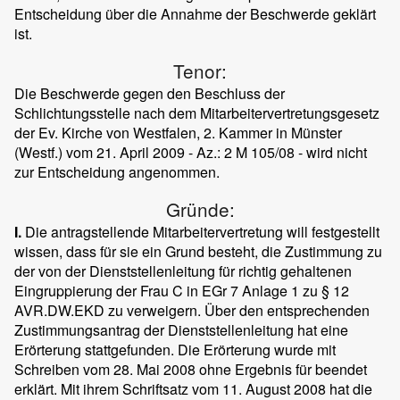
Entscheidung über die Annahme der Beschwerde geklärt
ist.
Tenor:
Die Beschwerde gegen den Beschluss der
Schlichtungsstelle nach dem Mitarbeitervertretungsgesetz
der Ev. Kirche von Westfalen, 2. Kammer in Münster
(Westf.) vom 21. April 2009 - Az.: 2 M 105/08 - wird nicht
zur Entscheidung angenommen.
Gründe:
I.
Die antragstellende Mitarbeitervertretung will festgestellt
wissen, dass für sie ein Grund besteht, die Zustimmung zu
der von der Dienststellenleitung für richtig gehaltenen
Eingruppierung der Frau C in EGr 7 Anlage 1 zu § 12
AVR.DW.EKD zu verweigern. Über den entsprechenden
Zustimmungsantrag der Dienststellenleitung hat eine
Erörterung stattgefunden. Die Erörterung wurde mit
Schreiben vom 28. Mai 2008 ohne Ergebnis für beendet
erklärt. Mit ihrem Schriftsatz vom 11. August 2008 hat die