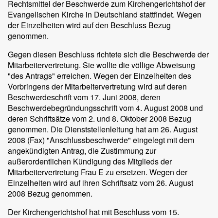
Rechtsmittel der Beschwerde zum Kirchengerichtshof der
Evangelischen Kirche in Deutschland stattfindet. Wegen
der Einzelheiten wird auf den Beschluss Bezug
genommen.
Gegen diesen Beschluss richtete sich die Beschwerde der
Mitarbeitervertretung. Sie wollte die völlige Abweisung
"des Antrags" erreichen. Wegen der Einzelheiten des
Vorbringens der Mitarbeitervertretung wird auf deren
Beschwerdeschrift vom 17. Juni 2008, deren
Beschwerdebegründungsschrift vom 4. August 2008 und
deren Schriftsätze vom 2. und 8. Oktober 2008 Bezug
genommen. Die Dienststellenleitung hat am 26. August
2008 (Fax) "Anschlussbeschwerde" eingelegt mit dem
angekündigten Antrag, die Zustimmung zur
außerordentlichen Kündigung des Mitglieds der
Mitarbeitervertretung Frau E zu ersetzen. Wegen der
Einzelheiten wird auf ihren Schriftsatz vom 26. August
2008 Bezug genommen.
Der Kirchengerichtshof hat mit Beschluss vom 15.