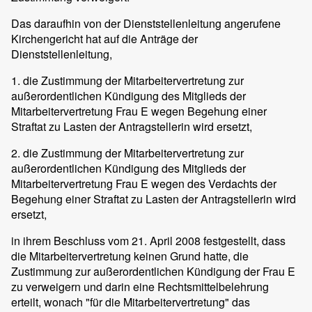
Das daraufhin von der Dienststellenleitung angerufene
Kirchengericht hat auf die Anträge der
Dienststellenleitung,
1. die Zustimmung der Mitarbeitervertretung zur
außerordentlichen Kündigung des Mitglieds der
Mitarbeitervertretung Frau E wegen Begehung einer
Straftat zu Lasten der Antragstellerin wird ersetzt,
2. die Zustimmung der Mitarbeitervertretung zur
außerordentlichen Kündigung des Mitglieds der
Mitarbeitervertretung Frau E wegen des Verdachts der
Begehung einer Straftat zu Lasten der Antragstellerin wird
ersetzt,
in ihrem Beschluss vom 21. April 2008 festgestellt, dass
die Mitarbeitervertretung keinen Grund hatte, die
Zustimmung zur außerordentlichen Kündigung der Frau E
zu verweigern und darin eine Rechtsmittelbelehrung
erteilt, wonach "für die Mitarbeitervertretung" das