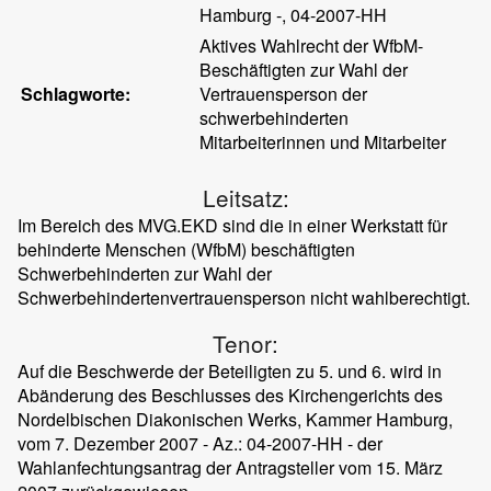
Hamburg -, 04-2007-HH
Aktives Wahlrecht der WfbM-
Beschäftigten zur Wahl der
Schlagworte:
Vertrauensperson der
schwerbehinderten
Mitarbeiterinnen und Mitarbeiter
Leitsatz:
Im Bereich des MVG.EKD sind die in einer Werkstatt für
behinderte Menschen (WfbM) beschäftigten
Schwerbehinderten zur Wahl der
Schwerbehindertenvertrauensperson nicht wahlberechtigt.
Tenor:
Auf die Beschwerde der Beteiligten zu 5. und 6. wird in
Abänderung des Beschlusses des Kirchengerichts des
Nordelbischen Diakonischen Werks, Kammer Hamburg,
vom 7. Dezember 2007 - Az.: 04-2007-HH - der
Wahlanfechtungsantrag der Antragsteller vom 15. März