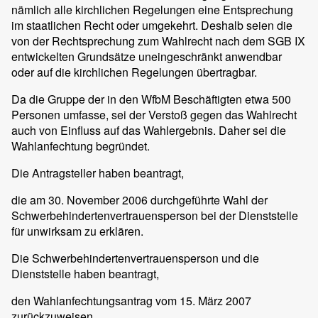
nämlich alle kirchlichen Regelungen eine Entsprechung
im staatlichen Recht oder umgekehrt. Deshalb seien die
von der Rechtsprechung zum Wahlrecht nach dem SGB IX
entwickelten Grundsätze uneingeschränkt anwendbar
oder auf die kirchlichen Regelungen übertragbar.
Da die Gruppe der in den WfbM Beschäftigten etwa 500
Personen umfasse, sei der Verstoß gegen das Wahlrecht
auch von Einfluss auf das Wahlergebnis. Daher sei die
Wahlanfechtung begründet.
Die Antragsteller haben beantragt,
die am 30. November 2006 durchgeführte Wahl der
Schwerbehindertenvertrauensperson bei der Dienststelle
für unwirksam zu erklären.
Die Schwerbehindertenvertrauensperson und die
Dienststelle haben beantragt,
den Wahlanfechtungsantrag vom 15. März 2007
zurückzuweisen.