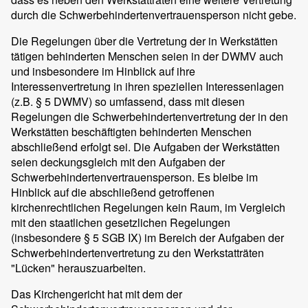
durch die Schwerbehindertenvertrauensperson nicht gebe.
Die Regelungen über die Vertretung der in Werkstätten
tätigen behinderten Menschen seien in der DWMV auch
und insbesondere im Hinblick auf ihre
Interessenvertretung in ihren speziellen Interessenlagen
(z.B. § 5 DWMV) so umfassend, dass mit diesen
Regelungen die Schwerbehindertenvertretung der in den
Werkstätten beschäftigten behinderten Menschen
abschließend erfolgt sei. Die Aufgaben der Werkstätten
seien deckungsgleich mit den Aufgaben der
Schwerbehindertenvertrauensperson. Es bleibe im
Hinblick auf die abschließend getroffenen
kirchenrechtlichen Regelungen kein Raum, im Vergleich
mit den staatlichen gesetzlichen Regelungen
(insbesondere § 5 SGB IX) im Bereich der Aufgaben der
Schwerbehindertenvertretung zu den Werkstatträten
"Lücken" herauszuarbeiten.
Das Kirchengericht hat mit dem der