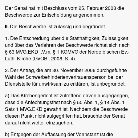
Der Senat hat mit Beschluss vom 25. Februar 2008 die
Beschwerde zur Entscheidung angenommen.
II.
Die Beschwerde ist zulässig und begründet.
1. Die Entscheidung über die Statthaftigkeit, Zulässigkeit
und über das Verfahren der Beschwerde richtet sich nach
§ 63 MVG.EKD i.V.m. § 1 KGMVG der Nordelbischen Ev.-
Luth. Kirche (GVOBl. 2008, S. 4).
2. Der Antrag, die am 30. November 2006 durchgeführte
Wahl der Schwerbehindertenvertrauensperson bei der
Dienststelle für unwirksam zu erklären, ist unbegründet.
a) Das Kirchengericht ist zutreffend davon ausgegangen,
dass die Anfechtungsfrist nach § 50 Abs. 1, § 14 Abs. 1
Satz 1 MVG.EKD gewahrt ist. Nachdem die Beschwerde
diesen Punkt nicht aufgegriffen hat, brauchte der Senat
darauf nicht weiter einzugehen.
b) Entgegen der Auffassung der Vorinstanz ist die