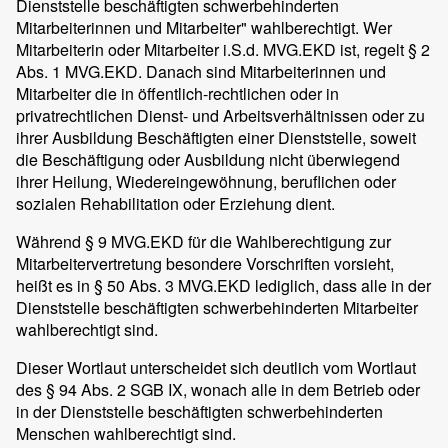
Dienststelle beschäftigten schwerbehinderten
Mitarbeiterinnen und Mitarbeiter" wahlberechtigt. Wer
Mitarbeiterin oder Mitarbeiter i.S.d. MVG.EKD ist, regelt § 2
Abs. 1 MVG.EKD. Danach sind Mitarbeiterinnen und
Mitarbeiter die in öffentlich-rechtlichen oder in
privatrechtlichen Dienst- und Arbeitsverhältnissen oder zu
ihrer Ausbildung Beschäftigten einer Dienststelle, soweit
die Beschäftigung oder Ausbildung nicht überwiegend
ihrer Heilung, Wiedereingewöhnung, beruflichen oder
sozialen Rehabilitation oder Erziehung dient.
Während § 9 MVG.EKD für die Wahlberechtigung zur
Mitarbeitervertretung besondere Vorschriften vorsieht,
heißt es in § 50 Abs. 3 MVG.EKD lediglich, dass alle in der
Dienststelle beschäftigten schwerbehinderten Mitarbeiter
wahlberechtigt sind.
Dieser Wortlaut unterscheidet sich deutlich vom Wortlaut
des § 94 Abs. 2 SGB IX, wonach alle in dem Betrieb oder
in der Dienststelle beschäftigten schwerbehinderten
Menschen wahlberechtigt sind.