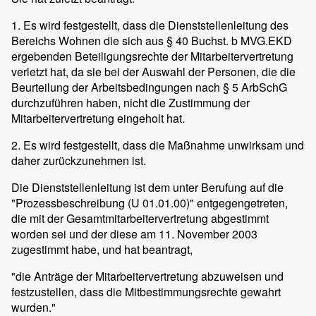
1. Es wird festgestellt, dass die Dienststellenleitung des
Bereichs Wohnen die sich aus § 40 Buchst. b MVG.EKD
ergebenden Beteiligungsrechte der Mitarbeitervertretung
verletzt hat, da sie bei der Auswahl der Personen, die die
Beurteilung der Arbeitsbedingungen nach § 5 ArbSchG
durchzuführen haben, nicht die Zustimmung der
Mitarbeitervertretung eingeholt hat.
2. Es wird festgestellt, dass die Maßnahme unwirksam und
daher zurückzunehmen ist.
Die Dienststellenleitung ist dem unter Berufung auf die
"Prozessbeschreibung (U 01.01.00)" entgegengetreten,
die mit der Gesamtmitarbeitervertretung abgestimmt
worden sei und der diese am 11. November 2003
zugestimmt habe, und hat beantragt,
"die Anträge der Mitarbeitervertretung abzuweisen und
festzustellen, dass die Mitbestimmungsrechte gewahrt
wurden."