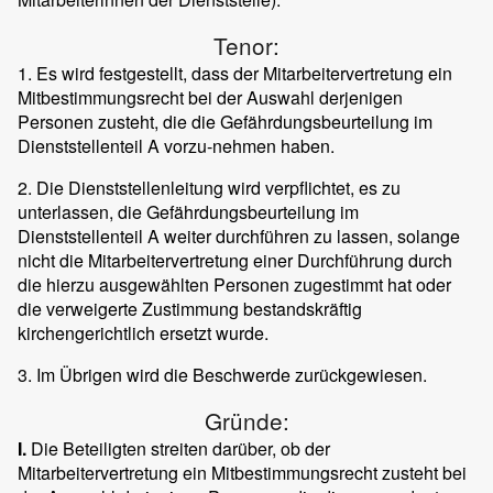
Tenor:
1. Es wird festgestellt, dass der Mitarbeitervertretung ein
Mitbestimmungsrecht bei der Auswahl derjenigen
Personen zusteht, die die Gefährdungsbeurteilung im
Dienststellenteil A vorzu-nehmen haben.
2. Die Dienststellenleitung wird verpflichtet, es zu
unterlassen, die Gefährdungsbeurteilung im
Dienststellenteil A weiter durchführen zu lassen, solange
nicht die Mitarbeitervertretung einer Durchführung durch
die hierzu ausgewählten Personen zugestimmt hat oder
die verweigerte Zustimmung bestandskräftig
kirchengerichtlich ersetzt wurde.
3. Im Übrigen wird die Beschwerde zurückgewiesen.
Gründe:
I.
Die Beteiligten streiten darüber, ob der
Mitarbeitervertretung ein Mitbestimmungsrecht zusteht bei