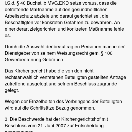
i.S.d. § 40 Buchst. b MVG.EKD setze voraus, dass die
betreffende Maßnahme auf den gesundheitlichen
Arbeitsschutz abziele und darauf gerichtet sei, die
Beschäftigten vor konkreten Gefahren zu bewahren. An
einer derart zielgerichten und konkreten Maßnahme fehle
es.
Durch die Auswahl der beauftragten Personen mache der
Dienstgeber von seinem Weisungsrecht gem. § 106
Gewerbeordnung Gebrauch.
Das Kirchengericht habe die von den nicht
rechtsanwaltlich vertretenen Beteiligten gestellten Anträge
zutreffend ausgelegt und seinem Beschluss zugrunde
gelegt.
Wegen der Einzelheiten des Vorbringens der Beteiligten
wird auf die Schriftsätze Bezug genommen.
3. Die Beschwerde hat der Kirchengerichtshof mit
Beschluss vom 21. Juni 2007 zur Entscheidung
angenommen.