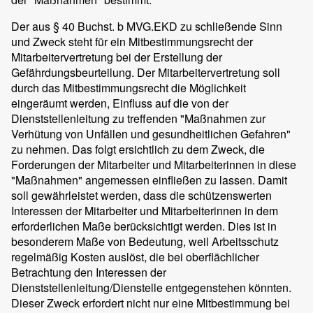
Der aus § 40 Buchst. b MVG.EKD zu schließende Sinn
und Zweck steht für ein Mitbestimmungsrecht der
Mitarbeitervertretung bei der Erstellung der
Gefährdungsbeurteilung. Der Mitarbeitervertretung soll
durch das Mitbestimmungsrecht die Möglichkeit
eingeräumt werden, Einfluss auf die von der
Dienststellenleitung zu treffenden "Maßnahmen zur
Verhütung von Unfällen und gesundheitlichen Gefahren"
zu nehmen. Das folgt ersichtlich zu dem Zweck, die
Forderungen der Mitarbeiter und Mitarbeiterinnen in diese
"Maßnahmen" angemessen einfließen zu lassen. Damit
soll gewährleistet werden, dass die schützenswerten
Interessen der Mitarbeiter und Mitarbeiterinnen in dem
erforderlichen Maße berücksichtigt werden. Dies ist in
besonderem Maße von Bedeutung, weil Arbeitsschutz
regelmäßig Kosten auslöst, die bei oberflächlicher
Betrachtung den Interessen der
Dienststellenleitung/Dienstelle entgegenstehen könnten.
Dieser Zweck erfordert nicht nur eine Mitbestimmung bei