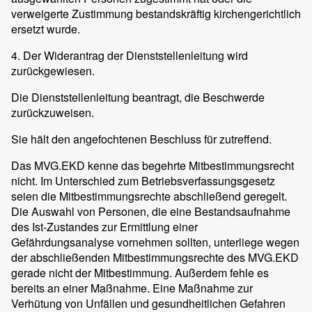
verweigerte Zustimmung bestandskräftig kirchengerichtlich
ersetzt wurde.
4. Der Widerantrag der Dienststellenleitung wird
zurückgewiesen.
Die Dienststellenleitung beantragt, die Beschwerde
zurückzuweisen.
Sie hält den angefochtenen Beschluss für zutreffend.
Das MVG.EKD kenne das begehrte Mitbestimmungsrecht
nicht. Im Unterschied zum Betriebsverfassungsgesetz
seien die Mitbestimmungsrechte abschließend geregelt.
Die Auswahl von Personen, die eine Bestandsaufnahme
des Ist-Zustandes zur Ermittlung einer
Gefährdungsanalyse vornehmen sollten, unterliege wegen
der abschließenden Mitbestimmungsrechte des MVG.EKD
gerade nicht der Mitbestimmung. Außerdem fehle es
bereits an einer Maßnahme. Eine Maßnahme zur
Verhütung von Unfällen und gesundheitlichen Gefahren