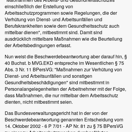
einschließlich der Erstellung von
Arbeitsschutzprogrammen sowie Regelungen, die der
Verhütung von Dienst- und Arbeitsunfällen und
Berufskrankheiten sowie dem Gesundheitsschutz auch
mittelbar dienen", mitbestimmt sind. Damit sind
ausdrücklich mittelbare Maßnahmen wie die Beurteilung
der Arbeitsbedingungen erfasst.
Nun weist die Beschwerdebeantwortung aber darauf hin, §
40 Buchst. b MVG.EKD entspreche im Wesentlichen § 75
Abs. 3 Nr. 11 BPersVG: "Maßnahmen zur Verhütung von
Dienst- und Arbeitsunfällen und sonstigen
Gesundheitsbeschädigungen" sind mitbestimmt in
Personalangelegenheiten der Arbeitnehmer mit der Folge,
dass Maßnahmen, die nur mittelbar dem Arbeitsschutz
dienten, nicht mitbestimmt seien.
Das Bundesverwaltungsgericht hat in der von der
Beschwerdebeantwortung genannten Entscheidung vom
14. Oktober 2002 - 6 P 7/01 - AP Nr. 81 zu § 75 BPersVG