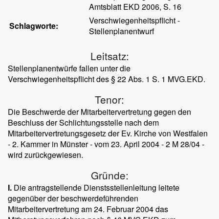
Amtsblatt EKD 2006, S. 16
Verschwiegenheitspflicht -
Schlagworte:
Stellenplanentwurf
Leitsatz:
Stellenplanentwürfe fallen unter die
Verschwiegenheitspflicht des § 22 Abs. 1 S. 1 MVG.EKD.
Tenor:
Die Beschwerde der Mitarbeitervertretung gegen den
Beschluss der Schlichtungsstelle nach dem
Mitarbeitervertretungsgesetz der Ev. Kirche von Westfalen
- 2. Kammer in Münster - vom 23. April 2004 - 2 M 28/04 -
wird zurückgewiesen.
Gründe:
I.
Die antragstellende Dienstsstellenleitung leitete
gegenüber der beschwerdeführenden
Mitarbeitervertretung am 24. Februar 2004 das