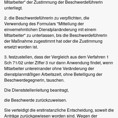
Mitarbeiter" der Zustimmung der Beschwerdeführerin
unterliegt.
2. die Beschwerdeführerin zu verpflichten, die
Verwendung des Formulars "Mitteilung der
einvernehmlichen Dienstplanänderung mit einem
Mitarbeiter" zu unterlassen, bis die Beschwerdeführerin
der Maßnahme zugestimmt hat oder die Zustimmung
ersetzt worden ist.
3. festzustellen, dass der Vergleich aus dem Verfahren 1
Sch 71/02 unter Ziffer 3 nur dann Anwendung findet, wenn
Mitarbeiter untereinander ohne Veränderung der
dienstplanmäßigen Arbeitszeit, ohne Beteiligung der
Beschwerdegegnerin, tauschen.
Die Dienststellenleitung beantragt,
die Beschwerde zurückzuweisen.
Sie verteidigt die erstinstanzliche Entscheidung, soweit die
Anträge zurückgewiesen worden sind. Wegen der