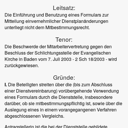
Leitsatz:
Die Einführung und Benutzung eines Formulars zur
Mitteilung einvernehmlicher Dienstplanänderungen
unterliegt nicht dem Mitbestimmungsrecht.
Tenor:
Die Beschwerde der Mitarbeitervertretung gegen den
Beschluss der Schlichtungsstelle der Evangelischen
Kirche in Baden vom 7. Juli 2003 - 2 Sch 18/2003 - wird
zurückgewiesen.
Gründe:
I.
Die Beteiligten streiten über die (bis zum Abschluss
einer Dienstvereinbarung) vorübergehende Verwendung
eines Formulars durch die Dienststelle, insbesondere
darüber, ob sie mitbestimmungspflichtig ist, sowie über die
Auslegung eines in einem vorangegangenen Verfahren
abgeschlossenen Vergleichs.
Antragstellerin ist die bei der Dienststelle gebildete