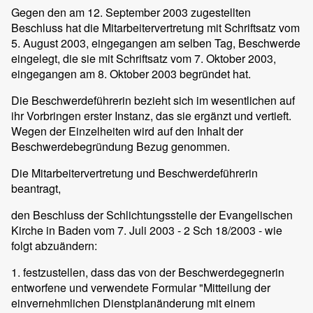
Gegen den am 12. September 2003 zugestellten
Beschluss hat die Mitarbeitervertretung mit Schriftsatz vom
5. August 2003, eingegangen am selben Tag, Beschwerde
eingelegt, die sie mit Schriftsatz vom 7. Oktober 2003,
eingegangen am 8. Oktober 2003 begründet hat.
Die Beschwerdeführerin bezieht sich im wesentlichen auf
ihr Vorbringen erster Instanz, das sie ergänzt und vertieft.
Wegen der Einzelheiten wird auf den Inhalt der
Beschwerdebegründung Bezug genommen.
Die Mitarbeitervertretung und Beschwerdeführerin
beantragt,
den Beschluss der Schlichtungsstelle der Evangelischen
Kirche in Baden vom 7. Juli 2003 - 2 Sch 18/2003 - wie
folgt abzuändern:
1. festzustellen, dass das von der Beschwerdegegnerin
entworfene und verwendete Formular "Mitteilung der
einvernehmlichen Dienstplanänderung mit einem