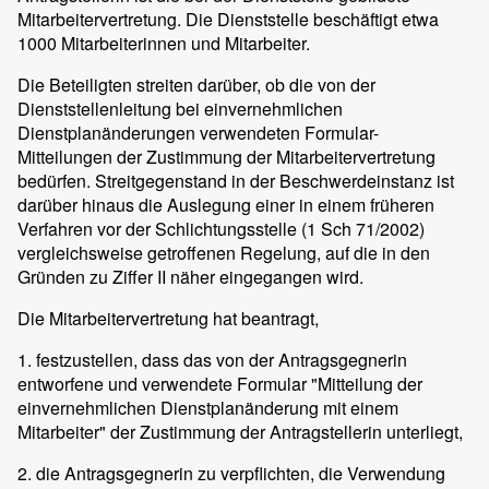
Mitarbeitervertretung. Die Dienststelle beschäftigt etwa
1000 Mitarbeiterinnen und Mitarbeiter.
Die Beteiligten streiten darüber, ob die von der
Dienststellenleitung bei einvernehmlichen
Dienstplanänderungen verwendeten Formular-
Mitteilungen der Zustimmung der Mitarbeitervertretung
bedürfen. Streitgegenstand in der Beschwerdeinstanz ist
darüber hinaus die Auslegung einer in einem früheren
Verfahren vor der Schlichtungsstelle (1 Sch 71/2002)
vergleichsweise getroffenen Regelung, auf die in den
Gründen zu Ziffer II näher eingegangen wird.
Die Mitarbeitervertretung hat beantragt,
1. festzustellen, dass das von der Antragsgegnerin
entworfene und verwendete Formular "Mitteilung der
einvernehmlichen Dienstplanänderung mit einem
Mitarbeiter" der Zustimmung der Antragstellerin unterliegt,
2. die Antragsgegnerin zu verpflichten, die Verwendung