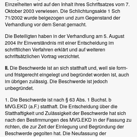
Einzelheiten wird auf den Inhalt ihres Schriftsatzes vom 7.
Oktober 2003 verwiesen. Die Schlichtungsakte 1 Sch
71/2002 wurde beigezogen und zum Gegenstand der
Verhandlung vor dem Senat gemacht.
Die Beteiligten haben in der Verhandlung am 5. August
2004 ihr Einverständnis mit einer Entscheidung im
schriftlichen Verfahren erklärt und auf weiteren
schriftsätzlichen Vortrag verzichtet.
II.
Die Beschwerde ist an sich statthaft und, weil sie form-
und fristgerecht eingelegt und begründet worden ist, auch
im übrigen zulässig. Die Beschwerde ist jedoch
unbegründet.
1. Die Beschwerde ist nach § 63 Abs. 1 Buchst. b
MVG.EKD (a.F.) statthaft. Die Entscheidung über die
Statthaftigkeit und Zulässigkeit der Beschwerde hat sich
nach den Bestimmungen des MVG.EKD in der Fassung zu
richten, die zur Zeit der Einlegung und Begründung der
Beschwerde gegolten hat. Die Neufassung der