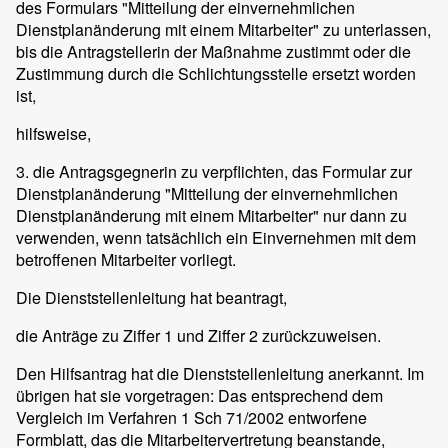
des Formulars "Mitteilung der einvernehmlichen
Dienstplanänderung mit einem Mitarbeiter" zu unterlassen,
bis die Antragstellerin der Maßnahme zustimmt oder die
Zustimmung durch die Schlichtungsstelle ersetzt worden
ist,
hilfsweise,
3. die Antragsgegnerin zu verpflichten, das Formular zur
Dienstplanänderung "Mitteilung der einvernehmlichen
Dienstplanänderung mit einem Mitarbeiter" nur dann zu
verwenden, wenn tatsächlich ein Einvernehmen mit dem
betroffenen Mitarbeiter vorliegt.
Die Dienststellenleitung hat beantragt,
die Anträge zu Ziffer 1 und Ziffer 2 zurückzuweisen.
Den Hilfsantrag hat die Dienststellenleitung anerkannt. Im
übrigen hat sie vorgetragen: Das entsprechend dem
Vergleich im Verfahren 1 Sch 71/2002 entworfene
Formblatt, das die Mitarbeitervertretung beanstande,