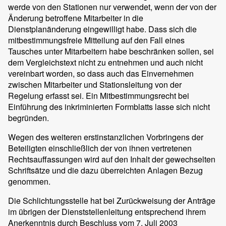
werde von den Stationen nur verwendet, wenn der von der
Änderung betroffene Mitarbeiter in die
Dienstplanänderung eingewilligt habe. Dass sich die
mitbestimmungsfreie Mitteilung auf den Fall eines
Tausches unter Mitarbeitern habe beschränken sollen, sei
dem Vergleichstext nicht zu entnehmen und auch nicht
vereinbart worden, so dass auch das Einvernehmen
zwischen Mitarbeiter und Stationsleitung von der
Regelung erfasst sei. Ein Mitbestimmungsrecht bei
Einführung des inkriminierten Formblatts lasse sich nicht
begründen.
Wegen des weiteren erstinstanzlichen Vorbringens der
Beteiligten einschließlich der von ihnen vertretenen
Rechtsauffassungen wird auf den Inhalt der gewechselten
Schriftsätze und die dazu überreichten Anlagen Bezug
genommen.
Die Schlichtungsstelle hat bei Zurückweisung der Anträge
im übrigen der Dienststellenleitung entsprechend ihrem
Anerkenntnis durch Beschluss vom 7. Juli 2003