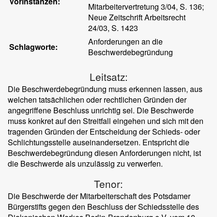
Vorinstanzen:
Mitarbeitervertretung 3/04, S. 136;
Neue Zeitschrift Arbeitsrecht
24/03, S. 1423
Anforderungen an die
Schlagworte:
Beschwerdebegründung
Leitsatz:
Die Beschwerdebegründung muss erkennen lassen, aus
welchen tatsächlichen oder rechtlichen Gründen der
angegriffene Beschluss unrichtig sei. Die Beschwerde
muss konkret auf den Streitfall eingehen und sich mit den
tragenden Gründen der Entscheidung der Schieds- oder
Schlichtungsstelle auseinandersetzen. Entspricht die
Beschwerdebegründung diesen Anforderungen nicht, ist
die Beschwerde als unzulässig zu verwerfen.
Tenor:
Die Beschwerde der Mitarbeiterschaft des Potsdamer
Bürgerstifts gegen den Beschluss der Schiedsstelle des