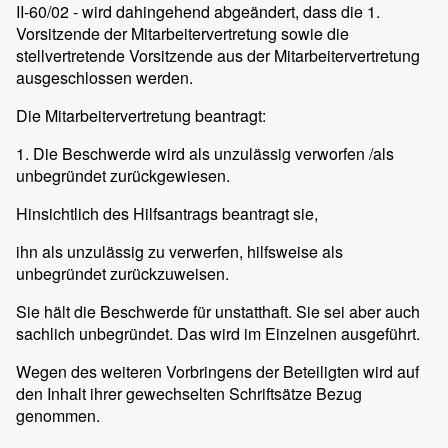
II-60/02 - wird dahingehend abgeändert, dass die 1.
Vorsitzende der Mitarbeitervertretung sowie die
stellvertretende Vorsitzende aus der Mitarbeitervertretung
ausgeschlossen werden.
Die Mitarbeitervertretung beantragt:
1. Die Beschwerde wird als unzulässig verworfen /als
unbegründet zurückgewiesen.
Hinsichtlich des Hilfsantrags beantragt sie,
ihn als unzulässig zu verwerfen, hilfsweise als
unbegründet zurückzuweisen.
Sie hält die Beschwerde für unstatthaft. Sie sei aber auch
sachlich unbegründet. Das wird im Einzelnen ausgeführt.
Wegen des weiteren Vorbringens der Beteiligten wird auf
den Inhalt ihrer gewechselten Schriftsätze Bezug
genommen.