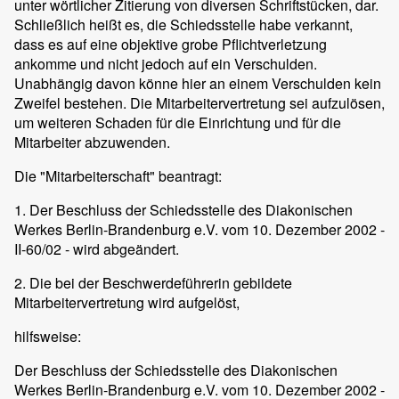
unter wörtlicher Zitierung von diversen Schriftstücken, dar.
Schließlich heißt es, die Schiedsstelle habe verkannt,
dass es auf eine objektive grobe Pflichtverletzung
ankomme und nicht jedoch auf ein Verschulden.
Unabhängig davon könne hier an einem Verschulden kein
Zweifel bestehen. Die Mitarbeitervertretung sei aufzulösen,
um weiteren Schaden für die Einrichtung und für die
Mitarbeiter abzuwenden.
Die "Mitarbeiterschaft" beantragt:
1. Der Beschluss der Schiedsstelle des Diakonischen
Werkes Berlin-Brandenburg e.V. vom 10. Dezember 2002 -
II-60/02 - wird abgeändert.
2. Die bei der Beschwerdeführerin gebildete
Mitarbeitervertretung wird aufgelöst,
hilfsweise:
Der Beschluss der Schiedsstelle des Diakonischen
Werkes Berlin-Brandenburg e.V. vom 10. Dezember 2002 -