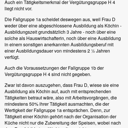
Auch ein Tätigkeitsmerkmal der Vergütungsgruppe H 4
liegt nicht vor.
Die Fallgruppe 1a scheidet deswegen aus, weil Frau D
weder über eine abgeschlossene Ausbildung als Köchin -
Ausbildungszeit grundsätzlich 3 Jahre - noch über eine
solche als Hauswirtschafterin, noch über eine Ausbildung
in einem sonstigen anerkannten Ausbildungsberuf mit
einer Ausbildungsdauer von mindestens 2 ½ Jahren
verfügt.
Auch die Voraussetzungen der Fallgruppe 1b der
Vergütungsgruppe H 4 sind nicht gegeben.
Zwar ist davon auszugehen, dass Frau D, wiese sie eine
Ausbildung als Köchin auf, auch mit entsprechenden
Tätigkeiten betraut wäre, also mit Arbeitsvorgängen, die
mindestens 50% ihrer Tätigkeit ausmachten, die der
Wertigkeit der Fallgruppe 1a entsprächen. Denn, zur
Tätigkeit einer Köchin gehört nach der Organisation der
Küche nicht nur die Zubereitung der Speisen, wobei nach