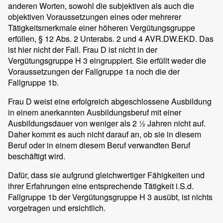
anderen Worten, sowohl die subjektiven als auch die
objektiven Voraussetzungen eines oder mehrerer
Tätigkeitsmerkmale einer höheren Vergütungsgruppe
erfüllen, § 12 Abs. 2 Unterabs. 2 und 4 AVR.DW.EKD. Das
ist hier nicht der Fall. Frau D ist nicht in der
Vergütungsgruppe H 3 eingruppiert. Sie erfüllt weder die
Voraussetzungen der Fallgruppe 1a noch die der
Fallgruppe 1b.
Frau D weist eine erfolgreich abgeschlossene Ausbildung
in einem anerkannten Ausbildungsberuf mit einer
Ausbildungsdauer von weniger als 2 ½ Jahren nicht auf.
Daher kommt es auch nicht darauf an, ob sie in diesem
Beruf oder in einem diesem Beruf verwandten Beruf
beschäftigt wird.
Dafür, dass sie aufgrund gleichwertiger Fähigkeiten und
ihrer Erfahrungen eine entsprechende Tätigkeit i.S.d.
Fallgruppe 1b der Vergütungsgruppe H 3 ausübt, ist nichts
vorgetragen und ersichtlich.