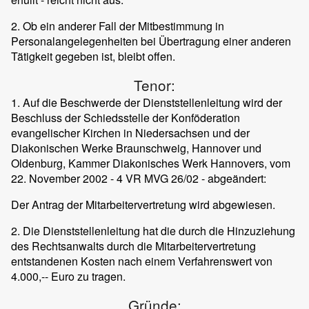
2. Ob ein anderer Fall der Mitbestimmung in
Personalangelegenheiten bei Übertragung einer anderen
Tätigkeit gegeben ist, bleibt offen.
Tenor:
1. Auf die Beschwerde der Dienststellenleitung wird der
Beschluss der Schiedsstelle der Konföderation
evangelischer Kirchen in Niedersachsen und der
Diakonischen Werke Braunschweig, Hannover und
Oldenburg, Kammer Diakonisches Werk Hannovers, vom
22. November 2002 - 4 VR MVG 26/02 - abgeändert:
Der Antrag der Mitarbeitervertretung wird abgewiesen.
2. Die Dienststellenleitung hat die durch die Hinzuziehung
des Rechtsanwalts durch die Mitarbeitervertretung
entstandenen Kosten nach einem Verfahrenswert von
4.000,-- Euro zu tragen.
Gründe: