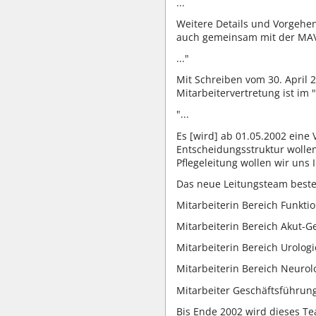
...
Weitere Details und Vorgehen
auch gemeinsam mit der MAV
..."
Mit Schreiben vom 30. April 2
Mitarbeitervertretung ist im "
"...
Es [wird] ab 01.05.2002 eine
Entscheidungsstruktur wolle
Pflegeleitung wollen wir uns
Das neue Leitungsteam beste
Mitarbeiterin Bereich Funkti
Mitarbeiterin Bereich Akut-Ge
Mitarbeiterin Bereich Urologi
Mitarbeiterin Bereich Neurol
Mitarbeiter Geschäftsführun
Bis Ende 2002 wird dieses Te