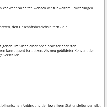
 konkret erarbeitet, wonach wir für weitere Erörterungen
ärzten, den Geschäftsbereichsleitern - die
s geben. Im Sinne einer noch praxisorientierten
en konsequent fortsetzen. Als neu gebildeter Konvent der
e vorstellen.
iplinarischen Anbindung der jeweiligen Stationsleitungen gibt