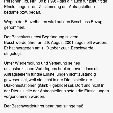
Personen (lfd. Nrn. 80 bis 99) - das gilt auch für zukünftige
Einstellungen - der Zustimmung der Antragstellerin
bedurfte bzw. bedarf.
Wegen der Einzelheiten wird auf den Beschluss Bezug
genommen.
Der Beschluss nebst Begründung ist dem
Beschwerdeführer am 29. August 2001 zugestellt worden.
Er hat hiergegen am 1. Oktober 2001 Beschwerde
eingelegt.
Unter Wiederholung und Vertiefung seines
erstinstanzlichen Vorbringens hebt er hervor, dass die
Antragstellerin für die Einstellungen nicht zuständig
gewesen sei, weil sie nicht in der Dienststelle der
Diakoniestationen gGmbH gebildet sei. Dort und nicht in
der Dienststelle der Antragstellerin seien die Einstellungen
vorgenommen worden.
Der Beschwerdeführer beantragt sinngemäß,