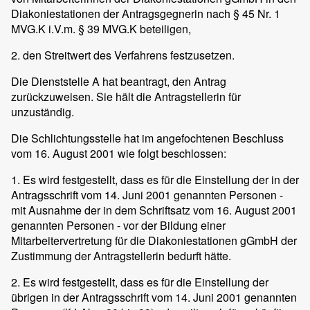
Diakoniestationen der Antragsgegnerin nach § 45 Nr. 1
MVG.K i.V.m. § 39 MVG.K beteiligen,
2. den Streitwert des Verfahrens festzusetzen.
Die Dienststelle A hat beantragt, den Antrag
zurückzuweisen. Sie hält die Antragstellerin für
unzuständig.
Die Schlichtungsstelle hat im angefochtenen Beschluss
vom 16. August 2001 wie folgt beschlossen:
1. Es wird festgestellt, dass es für die Einstellung der in der
Antragsschrift vom 14. Juni 2001 genannten Personen -
mit Ausnahme der in dem Schriftsatz vom 16. August 2001
genannten Personen - vor der Bildung einer
Mitarbeitervertretung für die Diakoniestationen gGmbH der
Zustimmung der Antragstellerin bedurft hätte.
2. Es wird festgestellt, dass es für die Einstellung der
übrigen in der Antragsschrift vom 14. Juni 2001 genannten