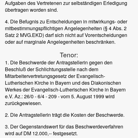
Aufgaben des Vertretenen zur selbständigen Erledigung
übertragen worden sind.
4. Die Befugnis zu Entscheidungen in mitwirkungs- oder
mitbestimmungspflichtigen Angelegenheiten (§ 4 Abs. 2
Satz 2 MVG.EKD) darf sich nicht auf Vorentscheidungen
oder auf marginale Angelegenheiten beschränken.
Tenor:
1. Die Beschwerde der Antragstellerin gegen den
Beschluß der Schlichtungsstelle nach dem
Mitarbeitervertretungsgesetz der Evangelisch-
Lutherischen Kirche in Bayern und des Diakonischen
Werkes der Evangelisch-Lutherischen Kirche in Bayern
e.V. Az.: 26/0 - 6/4 - 209 - vom 5. August 1999 wird
zurückgewiesen.
2. Die Antragstellerin trägt die Kosten der Beschwerde.
3. Der Gegenstandswert für das Beschwerdeverfahren
wird auf DM 12.000,-- festgesetzt.