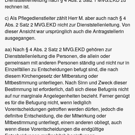
rechnen ist.
c) Als Pflegedienstleiter zählt Herr M. aber auch nach § 4
Abs. 2 Satz 2 MVG.EKD nicht zur Dienststellenleitung. Von
dieser Ansicht war ursprünglich auch die Antragstellerin
ausgegangen.
aa) Nach § 4 Abs. 2 Satz 2 MVG.EKD gehören zur
Dienststellenleitung die Personen, die allein oder
gemeinsam mit anderen Personen ständig und nicht nur in
Einzelfällen zu Entscheidungen befugt sind, die nach
diesem Kirchengesetz der Mitberatung oder
Mitbestimmung unterliegen. Nach Sinn und Zweck dieser
Bestimmung ist erforderlich, daß sich diese Befugnis nicht
auf nur marginale Angelegenheiten bezieht. Ferner genügt
es für die Befugung nicht, wenn lediglich
Vorentscheidungen getroffen werden dürfen, jedoch die
definitve Entscheidung, die der Mitwirkung oder
Mitbestimmung unterliegt, einem anderen obliegt, auch
wenn diese Vorentscheidungen die endgültige