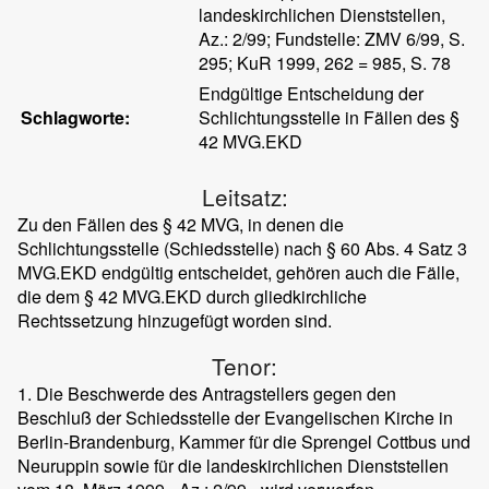
landeskirchlichen Dienststellen,
Az.: 2/99; Fundstelle: ZMV 6/99, S.
295; KuR 1999, 262 = 985, S. 78
Endgültige Entscheidung der
Schlagworte:
Schlichtungsstelle in Fällen des §
42 MVG.EKD
Leitsatz:
Zu den Fällen des § 42 MVG, in denen die
Schlichtungsstelle (Schiedsstelle) nach § 60 Abs. 4 Satz 3
MVG.EKD endgültig entscheidet, gehören auch die Fälle,
die dem § 42 MVG.EKD durch gliedkirchliche
Rechtssetzung hinzugefügt worden sind.
Tenor:
1. Die Beschwerde des Antragstellers gegen den
Beschluß der Schiedsstelle der Evangelischen Kirche in
Berlin-Brandenburg, Kammer für die Sprengel Cottbus und
Neuruppin sowie für die landeskirchlichen Dienststellen