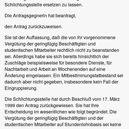
Schlichtungsstelle ersetzen zu lassen.
Die Antragsgegnerin hat beantragt,
den Antrag zurückzuweisen.
Sie ist der Auffassung, daß die von ihr vorgenommene
Vergütung der geringfügig Beschäftigten und
studentischen Mitarbeiter rechtlich nicht zu beanstanden
sei. Allerdings habe sie sich bereits hinsichtlich der
Zuschläge beispielsweise für besondere Dienste, für
Nachtarbeit und Arbeit an Wochenenden auf eine
Änderung eingelassen. Ein Mitbestimmungstatbestand sei
dadurch aber nicht gegeben, insbesondere kein Fall der
Eingruppierung.
Die Schlichtungsstelle hat durch Beschluß vom 17. März
1999 den Antrag zurückgewiesen. Sie hat ihre
Entscheidung im wesentlichen wie folgt begründet: Die
Vergütung der geringfügig Beschäftigten und der
studentischen Mitarbeiter auf Stundenlohnbasis sei keine