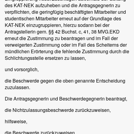
des KAT-NEK aufzuheben und die Antragsgegnerin zu
verpflichten, die geringfügig beschäftigten Mitarbeiter und
studentischen Mitarbeiter erneut auf der Grundlage des
KAT-NEK einzugruppieren, hierzu sodann bei der
Antragstellerin gem. §§ 42 Buchst. c, 41, 38 MVG.EKD
erneut die Zustimmung zu beantragen und im Fall der
verweigerten Zustimmung oder im Fall des Scheiterns der
mündlichen Erörterung die fehlende Zustimmung durch die
Schlichtungsstelle ersetzen zu lassen,
und vorsorglich,
die Beschwerde gegen die oben genannte Entscheidung
zuzulassen.
Die Antragsgegnerin und Beschwerdegegnerin beantragt,
die Nichtzulassungsbeschwerde zurückzuweisen,
hilfsweise,
die Beschwerde zurückzuweisen.