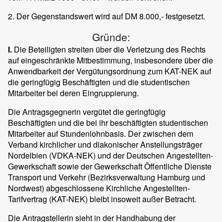
2. Der Gegenstandswert wird auf DM 8.000,- festgesetzt.
Gründe:
I.
Die Beteiligten streiten über die Verletzung des Rechts
auf eingeschränkte Mitbestimmung, insbesondere über die
Anwendbarkeit der Vergütungsordnung zum KAT-NEK auf
die geringfügig Beschäftigten und die studentischen
Mitarbeiter bei deren Eingruppierung.
Die Antragsgegnerin vergütet die geringfügig
Beschäftigten und die bei ihr beschäftigten studentischen
Mitarbeiter auf Stundenlohnbasis. Der zwischen dem
Verband kirchlicher und diakonischer Anstellungsträger
Nordelbien (VDKA-NEK) und der Deutschen Angestellten-
Gewerkschaft sowie der Gewerkschaft Öffentliche Dienste
Transport und Verkehr (Bezirksverwaltung Hamburg und
Nordwest) abgeschlossene Kirchliche Angestellten-
Tarifvertrag (KAT-NEK) bleibt insoweit außer Betracht.
Die Antragstellerin sieht in der Handhabung der