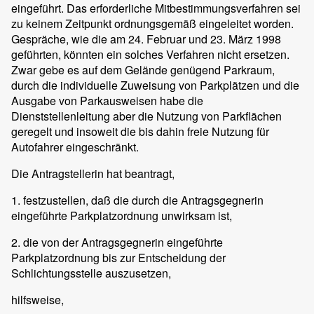
eingeführt. Das erforderliche Mitbestimmungsverfahren sei
zu keinem Zeitpunkt ordnungsgemäß eingeleitet worden.
Gespräche, wie die am 24. Februar und 23. März 1998
geführten, könnten ein solches Verfahren nicht ersetzen.
Zwar gebe es auf dem Gelände genügend Parkraum,
durch die individuelle Zuweisung von Parkplätzen und die
Ausgabe von Parkausweisen habe die
Dienststellenleitung aber die Nutzung von Parkflächen
geregelt und insoweit die bis dahin freie Nutzung für
Autofahrer eingeschränkt.
Die Antragstellerin hat beantragt,
1. festzustellen, daß die durch die Antragsgegnerin
eingeführte Parkplatzordnung unwirksam ist,
2. die von der Antragsgegnerin eingeführte
Parkplatzordnung bis zur Entscheidung der
Schlichtungsstelle auszusetzen,
hilfsweise,