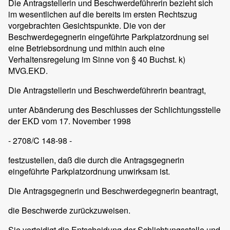
Die Antragstellerin und Beschwerdeführerin bezieht sich
im wesentlichen auf die bereits im ersten Rechtszug
vorgebrachten Gesichtspunkte. Die von der
Beschwerdegegnerin eingeführte Parkplatzordnung sei
eine Betriebsordnung und mithin auch eine
Verhaltensregelung im Sinne von § 40 Buchst. k)
MVG.EKD.
Die Antragstellerin und Beschwerdeführerin beantragt,
unter Abänderung des Beschlusses der Schlichtungsstelle
der EKD vom 17. November 1998
- 2708/C 148-98 -
festzustellen, daß die durch die Antragsgegnerin
eingeführte Parkplatzordnung unwirksam ist.
Die Antragsgegnerin und Beschwerdegegnerin beantragt,
die Beschwerde zurückzuweisen.
Sie verteidigt die Entscheidung der Schlichtungsstelle und