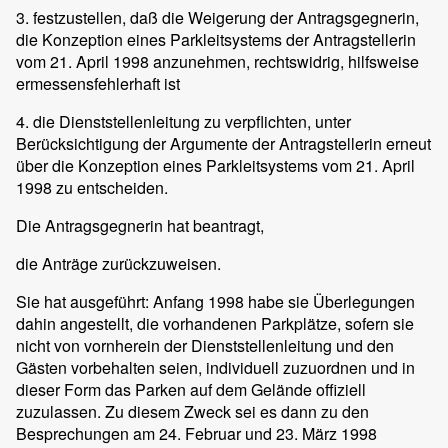
3. festzustellen, daß die Weigerung der Antragsgegnerin,
die Konzeption eines Parkleitsystems der Antragstellerin
vom 21. April 1998 anzunehmen, rechtswidrig, hilfsweise
ermessensfehlerhaft ist
4. die Dienststellenleitung zu verpflichten, unter
Berücksichtigung der Argumente der Antragstellerin erneut
über die Konzeption eines Parkleitsystems vom 21. April
1998 zu entscheiden.
Die Antragsgegnerin hat beantragt,
die Anträge zurückzuweisen.
Sie hat ausgeführt: Anfang 1998 habe sie Überlegungen
dahin angestellt, die vorhandenen Parkplätze, sofern sie
nicht von vornherein der Dienststellenleitung und den
Gästen vorbehalten seien, individuell zuzuordnen und in
dieser Form das Parken auf dem Gelände offiziell
zuzulassen. Zu diesem Zweck sei es dann zu den
Besprechungen am 24. Februar und 23. März 1998