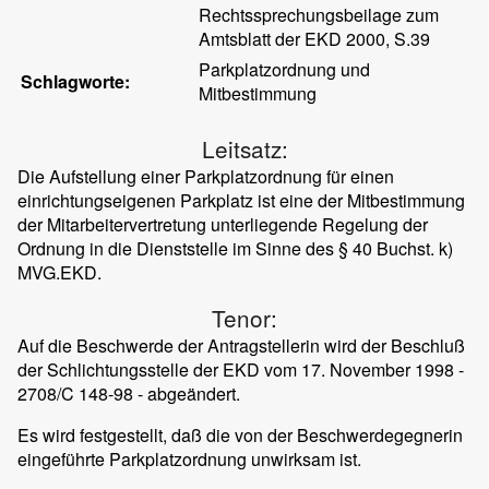
Rechtssprechungsbeilage zum
Amtsblatt der EKD 2000, S.39
Parkplatzordnung und
Schlagworte:
Mitbestimmung
Leitsatz:
Die Aufstellung einer Parkplatzordnung für einen
einrichtungseigenen Parkplatz ist eine der Mitbestimmung
der Mitarbeitervertretung unterliegende Regelung der
Ordnung in die Dienststelle im Sinne des § 40 Buchst. k)
MVG.EKD.
Tenor:
Auf die Beschwerde der Antragstellerin wird der Beschluß
der Schlichtungsstelle der EKD vom 17. November 1998 -
2708/C 148-98 - abgeändert.
Es wird festgestellt, daß die von der Beschwerdegegnerin
eingeführte Parkplatzordnung unwirksam ist.