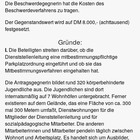
Die Beschwerdegegnerin hat die Kosten des
Beschwerdeverfahrens zu tragen.
Der Gegenstandswert wird auf DM 8.000,- (achttausend)
festgesetzt.
Gründe:
I.
Die Beteiligten streiten darüber, ob die
Dienststellenleitung eine mitbestimmungspflichtige
Parkplatzordnung eingeführt und ob sie das
Mitbestimmungsverfahren eingehalten hat.
Die Antragsgegnerin bildet rund 320 körperbehinderte
Jugendliche aus. Die Jugendlichen sind dort
internatsmäßig auf 7 Wohnhöfen untergebracht. Ferner
existieren auf dem Gelände, das eine Fläche von ca. 300
mal 300 Metern umfaßt, Dienstwohnungen für die
Mitglieder der Dienststellenleitung und für
sozialpädagogische Mitarbeiter. Die anderen
Mitarbeiterinnen und Mitarbeiter pendeln täglich zwischen
Wohnort und Arbeitsplatz. Es handelt sich um Ausbilder,