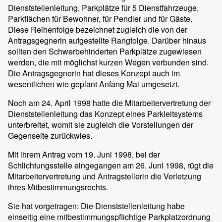
Dienststellenleitung, Parkplätze für 5 Dienstfahrzeuge,
Parkflächen für Bewohner, für Pendler und für Gäste.
Diese Reihenfolge bezeichnet zugleich die von der
Antragsgegnerin aufgestellte Rangfolge. Darüber hinaus
sollten den Schwerbehinderten Parkplätze zugewiesen
werden, die mit möglichst kurzen Wegen verbunden sind.
Die Antragsgegnerin hat dieses Konzept auch im
wesentlichen wie geplant Anfang Mai umgesetzt.
Noch am 24. April 1998 hatte die Mitarbeitervertretung der
Dienststellenleitung das Konzept eines Parkleitsystems
unterbreitet, womit sie zugleich die Vorstellungen der
Gegenseite zurückwies.
Mit ihrem Antrag vom 19. Juni 1998, bei der
Schlichtungsstelle eingegangen am 26. Juni 1998, rügt die
Mitarbeitervertretung und Antragstellerin die Verletzung
ihres Mitbestimmungsrechts.
Sie hat vorgetragen: Die Dienststellenleitung habe
einseitig eine mitbestimmungspflichtige Parkplatzordnung