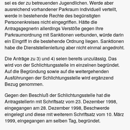
sei es der zu betreuenden Jugendlichen. Werde aber
ausreichend vorhandener Parkraum individuell verteilt,
werde in bestehende Rechte des begünstigten
Personenkreises nicht eingegriffen. Hätte die
Antragsgegnerin allerdings Verstöße gegen ihre
Parkraumordnung mit Sanktionen verbunden, würde darin
ein Eingriff in die bestehende Ordnung liegen. Sanktionen
habe die Dienststellenleitung aber nicht einmal angedroht.
Die Anträge zu 3) und 4) seien bereits unzulässig. Das
wird von der Schlichtungsstelle im einzelnen begründet.
Auf die Begründung sowie auf die weitergehenden
Ausführungen der Schlichtungsstelle wird ergänzend
Bezug genommen.
Gegen den Beschluß der Schlichtungsstelle hat die
Antragstellerin mit Schriftsatz vom 23. Dezember 1998,
eingegangen am 28. Dezember 1998, Beschwerde
eingelegt und diese mit weiterem Schriftsatz vom 10. März
1999, eingegangen am selben Tag, begründet.