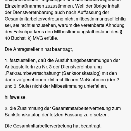
Einzelmaßnahmen zuzustimmen. Weil der übrige Inhalt
der Dienstvereinbarung auch nach Auffassung der
Gesamtmitarbeitervertretung nicht mitbestimmungspflichtig
sei, sei nicht einzusehen, warum die vereinbarte Ahndung
des Falschparkens den Mitbestimmungstatbestand des §
40 Buchst. k) MVG erfülle.
Die Antragstellerin hat beantragt,
1. festzustellen, daß die Ausführungsbestimmungen der
Antragstellerin zu Nr. 3 der Dienstvereinbarung
„Parkraumbewirtschaftung“ (Sanktionskatalog) mit den
darin vorgesehenen zivilrechtlichen Maßnahmen (der 2.
und 3. Stufe) nicht der Mitbestimmung unterfallen,
hilfsweise,
2. die Zustimmung der Gesamtmitarbeitervertretung zum
Sanktionskatalog der letzten Fassung zu ersetzen.
Die Gesamtmitarbeitervertretung hat beantragt,