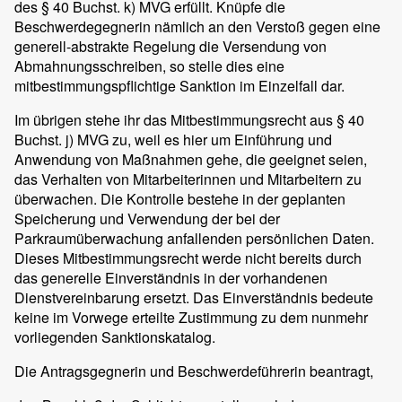
des § 40 Buchst. k) MVG erfüllt. Knüpfe die
Beschwerdegegnerin nämlich an den Verstoß gegen eine
generell-abstrakte Regelung die Versendung von
Abmahnungsschreiben, so stelle dies eine
mitbestimmungspflichtige Sanktion im Einzelfall dar.
Im übrigen stehe ihr das Mitbestimmungsrecht aus § 40
Buchst. j) MVG zu, weil es hier um Einführung und
Anwendung von Maßnahmen gehe, die geeignet seien,
das Verhalten von Mitarbeiterinnen und Mitarbeitern zu
überwachen. Die Kontrolle bestehe in der geplanten
Speicherung und Verwendung der bei der
Parkraumüberwachung anfallenden persönlichen Daten.
Dieses Mitbestimmungsrecht werde nicht bereits durch
das generelle Einverständnis in der vorhandenen
Dienstvereinbarung ersetzt. Das Einverständnis bedeute
keine im Vorwege erteilte Zustimmung zu dem nunmehr
vorliegenden Sanktionskatalog.
Die Antragsgegnerin und Beschwerdeführerin beantragt,