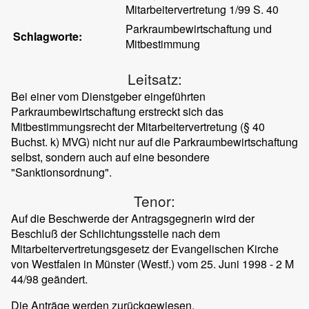
Mitarbeitervertretung 1/99 S. 40
Parkraumbewirtschaftung und
Schlagworte:
Mitbestimmung
Leitsatz:
Bei einer vom Dienstgeber eingeführten
Parkraumbewirtschaftung erstreckt sich das
Mitbestimmungsrecht der Mitarbeitervertretung (§ 40
Buchst. k) MVG) nicht nur auf die Parkraumbewirtschaftung
selbst, sondern auch auf eine besondere
"Sanktionsordnung".
Tenor:
Auf die Beschwerde der Antragsgegnerin wird der
Beschluß der Schlichtungsstelle nach dem
Mitarbeitervertretungsgesetz der Evangelischen Kirche
von Westfalen in Münster (Westf.) vom 25. Juni 1998 - 2 M
44/98 geändert.
Die Anträge werden zurückgewiesen.