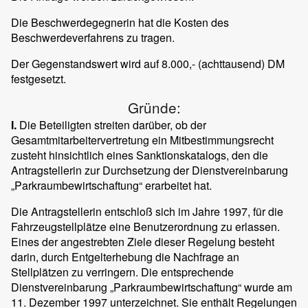
Die Beschwerdegegnerin hat die Kosten des
Beschwerdeverfahrens zu tragen.
Der Gegenstandswert wird auf 8.000,- (achttausend) DM
festgesetzt.
Gründe:
I.
Die Beteiligten streiten darüber, ob der
Gesamtmitarbeitervertretung ein Mitbestimmungsrecht
zusteht hinsichtlich eines Sanktionskatalogs, den die
Antragstellerin zur Durchsetzung der Dienstvereinbarung
„Parkraumbewirtschaftung“ erarbeitet hat.
Die Antragstellerin entschloß sich im Jahre 1997, für die
Fahrzeugstellplätze eine Benutzerordnung zu erlassen.
Eines der angestrebten Ziele dieser Regelung besteht
darin, durch Entgelterhebung die Nachfrage an
Stellplätzen zu verringern. Die entsprechende
Dienstvereinbarung „Parkraumbewirtschaftung“ wurde am
11. Dezember 1997 unterzeichnet. Sie enthält Regelungen