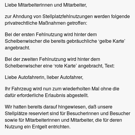
Liebe Mitarbeiterinnen und Mitarbeiter,
zur Ahndung von Stellplatzfehlnutzungen werden folgende
privatrechtliche Maßnahmen getroffen:
Bei der ersten Fehlnutzung wird hinter dem
Scheibenwischer die bereits gebräuchliche ‘gelbe Karte’
angebracht.
Bei der zweiten Fehlnutzung wird hinter dem
Scheibenwischer eine ‘rote Karte’ angebracht, Text:
Liebe Autofahrerin, lieber Autofahrer,
Ihr Fahrzeug wird nun zum wiederholten Mal ohne die
dafür erforderliche Erlaubnis abgestellt.
Wir hatten bereits darauf hingewiesen, daß unsere
Stellplätze reserviert sind für Besucherinnen und Besucher
sowie für Mitarbeiterinnen und Mitarbeiter, die für deren
Nutzung ein Entgelt entrichten.