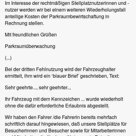
Im Interesse der rechtmäßigen Stellplatznutzerinnen und -
nutzer werden wir bei einem weiteren Wiederholungsfall
anteilige Kosten der Parkraumbewirtschaftung in
Rechnung stellen.
Mit freundlichen Grüßen
Parkraumüberwachung
(...)
Bei der dritten Fehlnutzung wird der Fahrzeughalter
ermittelt, ihm wird ein ‘blauer Brief’ geschrieben, Text:
Sehr geehrte..., sehr geehrter..,
Ihr Fahrzeug mit dem Kennzeichen ... wurde wiederholt
ohne die dafür erforderliche Erlaubnis abgestellt.
Wir haben den Fahrer /die Fahrerin bereits mehrfach
schriftlich darauf hingewiesen, daß unsere Stellplätze für
Besucherinnen und Besucher sowie für Mitarbeiterinnen