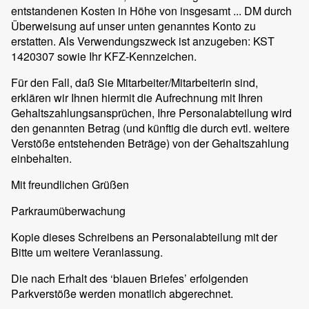
entstandenen Kosten in Höhe von insgesamt ... DM durch
Überweisung auf unser unten genanntes Konto zu
erstatten. Als Verwendungszweck ist anzugeben: KST
1420307 sowie Ihr KFZ-Kennzeichen.
Für den Fall, daß Sie Mitarbeiter/Mitarbeiterin sind,
erklären wir Ihnen hiermit die Aufrechnung mit Ihren
Gehaltszahlungsansprüchen, Ihre Personalabteilung wird
den genannten Betrag (und künftig die durch evtl. weitere
Verstöße entstehenden Beträge) von der Gehaltszahlung
einbehalten.
Mit freundlichen Grüßen
Parkraumüberwachung
Kopie dieses Schreibens an Personalabteilung mit der
Bitte um weitere Veranlassung.
Die nach Erhalt des ‘blauen Briefes’ erfolgenden
Parkverstöße werden monatlich abgerechnet.