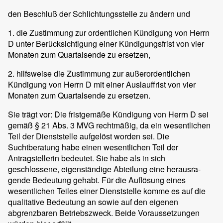
den Beschluß der Schlichtungsstelle zu ändern und
1. die Zustimmung zur ordentlichen Kündigung von Herrn
D unter Berücksichtigung einer Kündigungsfrist von vier
Monaten zum Quartalsende zu ersetzen,
2. hilfsweise die Zustimmung zur außerordentlichen
Kündigung von Herrn D mit einer Auslauffrist von vier
Monaten zum Quartalsende zu ersetzen.
Sie trägt vor: Die fristgemäße Kündigung von Herrn D sei
gemäß § 21 Abs. 3 MVG rechtmäßig, da ein wesentlichen
Teil der Dienststelle aufgelöst worden sei. Die
Suchtberatung habe einen wesentlichen Teil der
Antragstellerin bedeutet. Sie habe als in sich
geschlossene, eigenständige Abteilung eine herausra-
gende Bedeutung gehabt. Für die Auflösung eines
wesentlichen Teiles einer Dienststelle komme es auf die
qualitative Bedeutung an sowie auf den eigenen
abgrenzbaren Betriebszweck. Beide Voraussetzungen