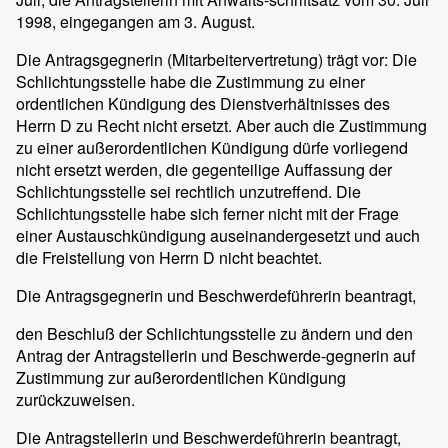
1998, eingegangen am 3. August.
Die Antragsgegnerin (Mitarbeitervertretung) trägt vor: Die
Schlichtungsstelle habe die Zustimmung zu einer
ordentlichen Kündigung des Dienstverhältnisses des
Herrn D zu Recht nicht ersetzt. Aber auch die Zustimmung
zu einer außerordentlichen Kündigung dürfe vorliegend
nicht ersetzt werden, die gegenteilige Auffassung der
Schlichtungsstelle sei rechtlich unzutreffend. Die
Schlichtungsstelle habe sich ferner nicht mit der Frage
einer Austauschkündigung auseinandergesetzt und auch
die Freistellung von Herrn D nicht beachtet.
Die Antragsgegnerin und Beschwerdeführerin beantragt,
den Beschluß der Schlichtungsstelle zu ändern und den
Antrag der Antragstellerin und Beschwerde-gegnerin auf
Zustimmung zur außerordentlichen Kündigung
zurückzuweisen.
Die Antragstellerin und Beschwerdeführerin beantragt,