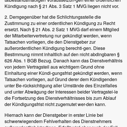
Kündigung nach § 21 Abs. 3 Satz 1 MVG liegen nicht vor.
2. Demgegenüber hat die Schlichtungsstelle die
Zustimmung zu einer ordentlichen Kündigung zu Recht
ersetzt. Nach § 21 Abs. 2 Satz 1 MVG darf einem Mitglied
der Mitarbeitervertretung nur gekündigt werden, wenn
Tatsachen vorliegen, die den Dienstgeber zur
außerordentlichen Kündigung berechti-gen. Diese
Bestimmung nimmt inhaltlich auf den nicht abdingbaren §
626 Abs. 1 BGB Bezug. Danach kann das Dienstverhältnis
von jedem Vertragsteil aus wichtigem Grund ohne
Einhaltung einer Kündi-gungsfrist gekündigt werden, wenn
Tatsachen vorliegen, auf Grund derer dem Kündigenden
unter Be-rücksichtigung aller Umstände des Einzelfalles
und unter Abwägung der Interessen beider Vertragstei-le
die Fortsetzung des Dienstverhältnisses bis zum Ablauf
der Kündigungsfrist nicht zugemutet wer-den kann.
Hiernach kann der Dienstgeber in erster Linie bei
schwerwiegendem Fehlverhalten des Dienstnehmers