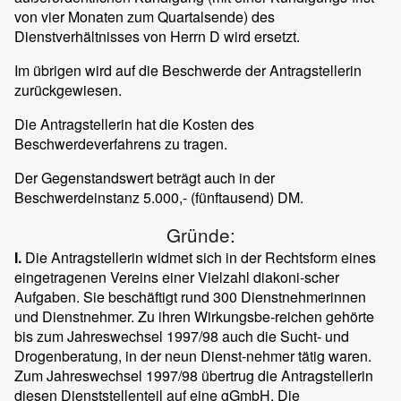
von vier Monaten zum Quartalsende) des
Dienstverhältnisses von Herrn D wird ersetzt.
Im übrigen wird auf die Beschwerde der Antragstellerin
zurückgewiesen.
Die Antragstellerin hat die Kosten des
Beschwerdeverfahrens zu tragen.
Der Gegenstandswert beträgt auch in der
Beschwerdeinstanz 5.000,- (fünftausend) DM.
Gründe:
I.
Die Antragstellerin widmet sich in der Rechtsform eines
eingetragenen Vereins einer Vielzahl diakoni-scher
Aufgaben. Sie beschäftigt rund 300 Dienstnehmerinnen
und Dienstnehmer. Zu ihren Wirkungsbe-reichen gehörte
bis zum Jahreswechsel 1997/98 auch die Sucht- und
Drogenberatung, in der neun Dienst-nehmer tätig waren.
Zum Jahreswechsel 1997/98 übertrug die Antragstellerin
diesen Dienststellenteil auf eine gGmbH. Die