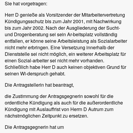
Sie hat vorgetragen:
Herr D genieße als Vorsitzender der Mitarbeitervertretung
Kündigungsschutz bis zum Jahr 2001, mit Nachwirkung
bis zum Jahr 2002. Nach der Ausgliederung der Sucht-
und Drogenberatung sei sein Ar-beitsplatz vollständig
entfallen, er könne seine Arbeitsleistung als Sozialarbeiter
nicht mehr erbringen. Eine Versetzung innerhalb der
Dienststelle sei nicht möglich, ein weiterer Arbeitsplatz für
einen Sozial-arbeiter sei nicht mehr vorhanden.
Schließlich habe Herr D auch keinen objektiven Grund für
seinen Wi-derspruch gehabt.
Die Antragstellerin hat beantragt,
die Zustimmung der Antragsgegnerin sowohl für die
ordentliche Kündigung als auch für die außerordentliche
Kündigung mit Auslauffrist von Herrn D Autrum zum
nächstmöglichen Zeitpunkt zu ersetzen.
Die Antragsgegnerin hat um