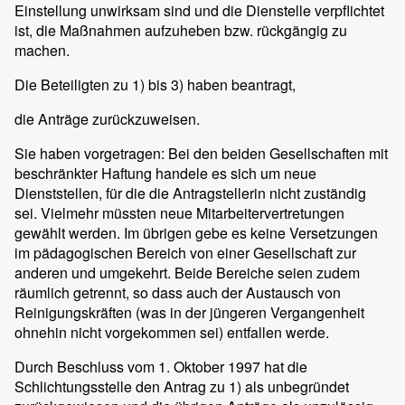
Einstellung unwirksam sind und die Dienstelle verpflichtet
ist, die Maßnahmen aufzuheben bzw. rückgängig zu
machen.
Die Beteiligten zu 1) bis 3) haben beantragt,
die Anträge zurückzuweisen.
Sie haben vorgetragen: Bei den beiden Gesellschaften mit
beschränkter Haftung handele es sich um neue
Dienststellen, für die die Antragstellerin nicht zuständig
sei. Vielmehr müssten neue Mitarbeitervertretungen
gewählt werden. Im übrigen gebe es keine Versetzungen
im pädagogischen Bereich von einer Gesellschaft zur
anderen und umgekehrt. Beide Bereiche seien zudem
räumlich getrennt, so dass auch der Austausch von
Reinigungskräften (was in der jüngeren Vergangenheit
ohnehin nicht vorgekommen sei) entfallen werde.
Durch Beschluss vom 1. Oktober 1997 hat die
Schlichtungsstelle den Antrag zu 1) als unbegründet