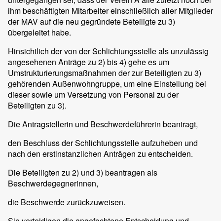
ihm beschäftigten Mitarbeiter einschließlich aller Mitglieder
der MAV auf die neu gegründete Beteiligte zu 3)
übergeleitet habe.
Hinsichtlich der von der Schlichtungsstelle als unzulässig
angesehenen Anträge zu 2) bis 4) gehe es um
Umstrukturierungsmaßnahmen der zur Beteiligten zu 3)
gehörenden Außenwohngruppe, um eine Einstellung bei
dieser sowie um Versetzung von Personal zu der
Beteiligten zu 3).
Die Antragstellerin und Beschwerdeführerin beantragt,
den Beschluss der Schlichtungsstelle aufzuheben und
nach den erstinstanzlichen Anträgen zu entscheiden.
Die Beteiligten zu 2) und 3) beantragen als
Beschwerdegegnerinnen,
die Beschwerde zurückzuweisen.
Sie verteidigen die angefochtene Entscheidung und