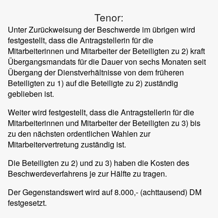
Tenor:
Unter Zurückweisung der Beschwerde im übrigen wird
festgestellt, dass die Antragstellerin für die
Mitarbeiterinnen und Mitarbeiter der Beteiligten zu 2) kraft
Übergangsmandats für die Dauer von sechs Monaten seit
Übergang der Dienstverhältnisse von dem früheren
Beteiligten zu 1) auf die Beteiligte zu 2) zuständig
geblieben ist.
Weiter wird festgestellt, dass die Antragstellerin für die
Mitarbeiterinnen und Mitarbeiter der Beteiligten zu 3) bis
zu den nächsten ordentlichen Wahlen zur
Mitarbeitervertretung zuständig ist.
Die Beteiligten zu 2) und zu 3) haben die Kosten des
Beschwerdeverfahrens je zur Hälfte zu tragen.
Der Gegenstandswert wird auf 8.000,- (achttausend) DM
festgesetzt.