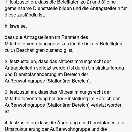
1. festzustellen, dass die Beteiligten zu 2) und 3) eine
gemeinsame Dienststelle bilden und die Antragstellerin für
diese zuständig ist,
hilfsweise,
dass die Antragstellerin im Rahmen des
Mitarbeitervertretungsgesetzes für die bei der Beteiligten
zu 3) Beschäftigten zuständig ist,
2. festzustellen, dass das Mitbestimmungsrecht der
Antragstellerin verletzt worden ist durch Umstrukturierung
und Dienstplanänderung im Bereich der
Außenwohngruppe (Stationärer Bereich),
3. festzustellen, dass das Mitbestimmungsrecht der
Mitarbeitervertretung bei der Einstellung im Bereich der
Außenwohngruppe (Stationärer Bereich) verletzt worden
ist,
4. festzustellen, dass die Änderung des Dienstplanes, die
Umstrukturierung der Außenwohngruppe und die