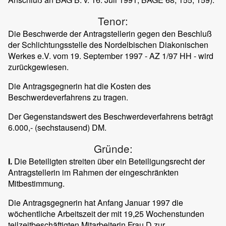
Tenor:
Die Beschwerde der Antragstellerin gegen den Beschluß
der Schlichtungsstelle des Nordelbischen Diakonischen
Werkes e.V. vom 19. September 1997 - AZ 1/97 HH - wird
zurückgewiesen.
Die Antragsgegnerin hat die Kosten des
Beschwerdeverfahrens zu tragen.
Der Gegenstandswert des Beschwerdeverfahrens beträgt
6.000,- (sechstausend) DM.
Gründe:
I.
Die Beteiligten streiten über ein Beteiligungsrecht der
Antragstellerin im Rahmen der eingeschränkten
Mitbestimmung.
Die Antragsgegnerin hat Anfang Januar 1997 die
wöchentliche Arbeitszeit der mit 19,25 Wochenstunden
teilzeitbeschäftigten Mitarbeiterin Frau D zur