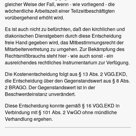
gleicher Weise der Fall, wenn - wie vorliegend - die
wöchentliche Arbeitszeit einer Teilzeitbeschäftigten
vorübergehend erhöht wird.
Es ist auch nicht zu befürchten, daß den kirchlichen und
diakonischen Dienstgebern durch diese Entscheidung
freie Hand gegeben wird, das Mitbestimmungsrecht der
Mitarbeitervertretung zu umgehen. Zur Bekämpfung des
Rechtsmißbrauchs steht hier - wie auch sonst - ein
ausreichendes rechtliches Instrumentarium zur Verfügung.
Die Kostenentscheidung folgt aus § 13 Abs. 2 VGG.EKD,
die Entscheidung über den Gegenstandswert aus § 8 Abs.
2 BRAGO. Der Gegenstandswert ist in der
Beschwerdeinstanz unverändert.
Diese Entscheidung konnte gemäß § 16 VGG.EKD in
Verbindung mit § 101 Abs. 2 VwGO ohne mündliche
Verhandlung ergehen.