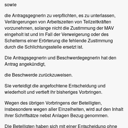
sowie
die Antragsgegnerin zu verpflichten, es zu unterlassen,
Verlängerungen von Arbeitszeiten von Teilzeitkräften
vorzunehmen, solange nicht die Zustimmung der MAV
eingeholt ist und im Fall der Verweigerung oder des
Scheiterns einer Erörterung die fehlende Zustimmung
durch die Schlichtungsstelle ersetzt ist.
Die Antragsgegnerin und Beschwerdegegnerin hat den
Antrag angekündigt,
die Beschwerde zurückzuweisen.
Sie verteidigt die angefochtene Entscheidung und
wiederholt und vertieft ihr bisheriges Vorbringen.
Wegen des übrigen Vorbringens der Beteiligten,
insbesondere wegen aller Einzelheiten, wird auf den Inhalt
ihrer Schriftsätze nebst Anlagen Bezug genommen.
Die Beteiligten haben sich mit einer Entscheidung ohne