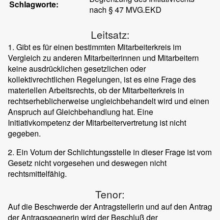
Schlagworte:
nach § 47 MVG.EKD
Leitsatz:
1. Gibt es für einen bestimmten Mitarbeiterkreis im
Vergleich zu anderen Mitarbeiterinnen und Mitarbeitern
keine ausdrücklichen gesetzlichen oder
kollektivrechtlichen Regelungen, ist es eine Frage des
materiellen Arbeitsrechts, ob der Mitarbeiterkreis in
rechtserheblicherweise ungleichbehandelt wird und einen
Anspruch auf Gleichbehandlung hat. Eine
Initiativkompetenz der Mitarbeitervertretung ist nicht
gegeben.
2. Ein Votum der Schlichtungsstelle in dieser Frage ist vom
Gesetz nicht vorgesehen und deswegen nicht
rechtsmittelfähig.
Tenor:
Auf die Beschwerde der Antragstellerin und auf den Antrag
der Antragsgegnerin wird der Beschluß der