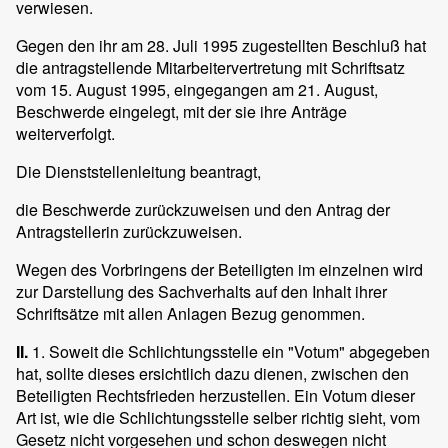
verwiesen.
Gegen den ihr am 28. Juli 1995 zugestellten Beschluß hat
die antragstellende Mitarbeitervertretung mit Schriftsatz
vom 15. August 1995, eingegangen am 21. August,
Beschwerde eingelegt, mit der sie ihre Anträge
weiterverfolgt.
Die Dienststellenleitung beantragt,
die Beschwerde zurückzuweisen und den Antrag der
Antragstellerin zurückzuweisen.
Wegen des Vorbringens der Beteiligten im einzelnen wird
zur Darstellung des Sachverhalts auf den Inhalt ihrer
Schriftsätze mit allen Anlagen Bezug genommen.
II.
1. Soweit die Schlichtungsstelle ein "Votum" abgegeben
hat, sollte dieses ersichtlich dazu dienen, zwischen den
Beteiligten Rechtsfrieden herzustellen. Ein Votum dieser
Art ist, wie die Schlichtungsstelle selber richtig sieht, vom
Gesetz nicht vorgesehen und schon deswegen nicht