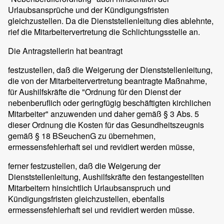
Urlaubsansprüche und der Kündigungsfristen
gleichzustellen. Da die Dienststellenleitung dies ablehnte,
rief die Mitarbeitervertretung die Schlichtungsstelle an.
Die Antragstellerin hat beantragt
festzustellen, daß die Weigerung der Dienststellenleitung,
die von der Mitarbeitervertretung beantragte Maßnahme,
für Aushilfskräfte die "Ordnung für den Dienst der
nebenberuflich oder geringfügig beschäftigten kirchlichen
Mitarbeiter" anzuwenden und daher gemäß § 3 Abs. 5
dieser Ordnung die Kosten für das Gesundheitszeugnis
gemäß § 18 BSeuchenG zu übernehmen,
ermessensfehlerhaft sei und revidiert werden müsse,
ferner festzustellen, daß die Weigerung der
Dienststellenleitung, Aushilfskräfte den festangestellten
Mitarbeitern hinsichtlich Urlaubsanspruch und
Kündigungsfristen gleichzustellen, ebenfalls
ermessensfehlerhaft sei und revidiert werden müsse.