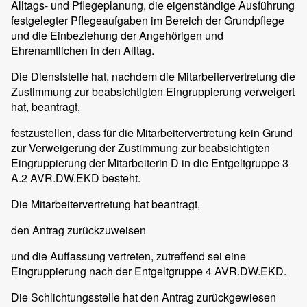
Alltags- und Pflegeplanung, die eigenständige Ausführung
festgelegter Pflegeaufgaben im Bereich der Grundpflege
und die Einbeziehung der Angehörigen und
Ehrenamtlichen in den Alltag.
Die Dienststelle hat, nachdem die Mitarbeitervertretung die
Zustimmung zur beabsichtigten Eingruppierung verweigert
hat, beantragt,
festzustellen, dass für die Mitarbeitervertretung kein Grund
zur Verweigerung der Zustimmung zur beabsichtigten
Eingruppierung der Mitarbeiterin D in die Entgeltgruppe 3
A.2 AVR.DW.EKD besteht.
Die Mitarbeitervertretung hat beantragt,
den Antrag zurückzuweisen
und die Auffassung vertreten, zutreffend sei eine
Eingruppierung nach der Entgeltgruppe 4 AVR.DW.EKD.
Die Schlichtungsstelle hat den Antrag zurückgewiesen