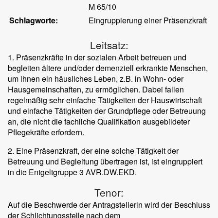
M 65/10
Schlagworte:
Eingruppierung einer Präsenzkraft
Leitsatz:
1. Präsenzkräfte in der sozialen Arbeit betreuen und
begleiten ältere und/oder demenziell erkrankte Menschen,
um ihnen ein häusliches Leben, z.B. in Wohn- oder
Hausgemeinschaften, zu ermöglichen. Dabei fallen
regelmäßig sehr einfache Tätigkeiten der Hauswirtschaft
und einfache Tätigkeiten der Grundpflege oder Betreuung
an, die nicht die fachliche Qualifikation ausgebildeter
Pflegekräfte erfordern.
2. Eine Präsenzkraft, der eine solche Tätigkeit der
Betreuung und Begleitung übertragen ist, ist eingruppiert
in die Entgeltgruppe 3 AVR.DW.EKD.
Tenor:
Auf die Beschwerde der Antragstellerin wird der Beschluss
der Schlichtungsstelle nach dem