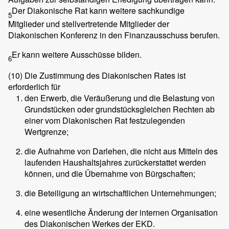
Der Diakonische Rat kann weitere sachkundige
5
Mitglieder und stellvertretende Mitglieder der
Diakonischen Konferenz in den Finanzausschuss berufen.
Er kann weitere Ausschüsse bilden.
6
(10)
Die Zustimmung des Diakonischen Rates ist
erforderlich für
den Erwerb, die Veräußerung und die Belastung von
Grundstücken oder grundstücksgleichen Rechten ab
einer vom Diakonischen Rat festzulegenden
Wertgrenze;
die Aufnahme von Darlehen, die nicht aus Mitteln des
laufenden Haushaltsjahres zurückerstattet werden
können, und die Übernahme von Bürgschaften;
die Beteiligung an wirtschaftlichen Unternehmungen;
eine wesentliche Änderung der internen Organisation
des Diakonischen Werkes der EKD.