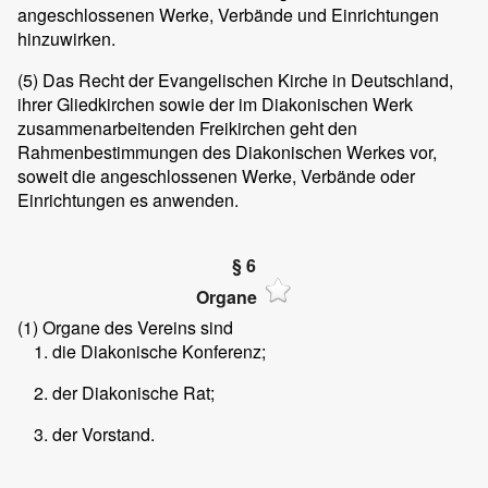
angeschlossenen Werke, Verbände und Einrichtungen
hinzuwirken.
(5)
Das Recht der Evangelischen Kirche in Deutschland,
ihrer Gliedkirchen sowie der im Diakonischen Werk
zusammenarbeitenden Freikirchen geht den
Rahmenbestimmungen des Diakonischen Werkes vor,
soweit die angeschlossenen Werke, Verbände oder
Einrichtungen es anwenden.
§ 6
Organe
(1)
Organe des Vereins sind
die Diakonische Konferenz;
der Diakonische Rat;
der Vorstand.