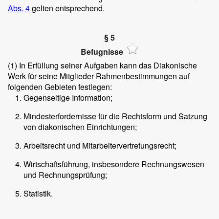
Abs. 4
gelten entsprechend.
§ 5
Befugnisse
(1)
In Erfüllung seiner Aufgaben kann das Diakonische
Werk für seine Mitglieder Rahmenbestimmungen auf
folgenden Gebieten festlegen:
Gegenseitige Information;
Mindesterfordernisse für die Rechtsform und Satzung
von diakonischen Einrichtungen;
Arbeitsrecht und Mitarbeitervertretungsrecht;
Wirtschaftsführung, insbesondere Rechnungswesen
und Rechnungsprüfung;
Statistik.