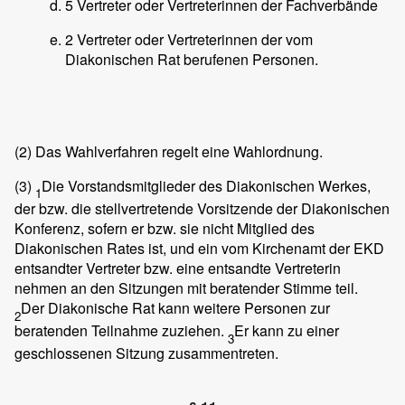
5 Vertreter oder Vertreterinnen der Fachverbände
2 Vertreter oder Vertreterinnen der vom
Diakonischen Rat berufenen Personen.
(2)
Das Wahlverfahren regelt eine Wahlordnung.
(3)
Die Vorstandsmitglieder des Diakonischen Werkes,
1
der bzw. die stellvertretende Vorsitzende der Diakonischen
Konferenz, sofern er bzw. sie nicht Mitglied des
Diakonischen Rates ist, und ein vom Kirchenamt der EKD
entsandter Vertreter bzw. eine entsandte Vertreterin
nehmen an den Sitzungen mit beratender Stimme teil.
Der Diakonische Rat kann weitere Personen zur
2
beratenden Teilnahme zuziehen.
Er kann zu einer
3
geschlossenen Sitzung zusammentreten.