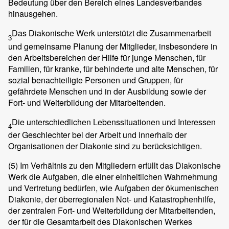
Bedeutung über den Bereich eines Landesverbandes
hinausgehen.
Das Diakonische Werk unterstützt die Zusammenarbeit
3
und gemeinsame Planung der Mitglieder, insbesondere in
den Arbeitsbereichen der Hilfe für junge Menschen, für
Familien, für kranke, für behinderte und alte Menschen, für
sozial benachteiligte Personen und Gruppen, für
gefährdete Menschen und in der Ausbildung sowie der
Fort- und Weiterbildung der Mitarbeitenden.
Die unterschiedlichen Lebenssituationen und Interessen
4
der Geschlechter bei der Arbeit und innerhalb der
Organisationen der Diakonie sind zu berücksichtigen.
(5)
Im Verhältnis zu den Mitgliedern erfüllt das Diakonische
Werk die Aufgaben, die einer einheitlichen Wahrnehmung
und Vertretung bedürfen, wie Aufgaben der ökumenischen
Diakonie, der überregionalen Not- und Katastrophenhilfe,
der zentralen Fort- und Weiterbildung der Mitarbeitenden,
der für die Gesamtarbeit des Diakonischen Werkes