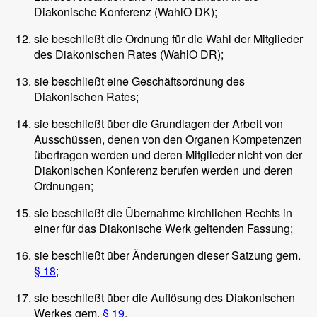
Diakonische Konferenz (WahlO DK);
sie beschließt die Ordnung für die Wahl der Mitglieder
des Diakonischen Rates (WahlO DR);
sie beschließt eine Geschäftsordnung des
Diakonischen Rates;
sie beschließt über die Grundlagen der Arbeit von
Ausschüssen, denen von den Organen Kompetenzen
übertragen werden und deren Mitglieder nicht von der
Diakonischen Konferenz berufen werden und deren
Ordnungen;
sie beschließt die Übernahme kirchlichen Rechts in
einer für das Diakonische Werk geltenden Fassung;
sie beschließt über Änderungen dieser Satzung gem.
§ 18
;
sie beschließt über die Auflösung des Diakonischen
Werkes gem.
§ 19
.