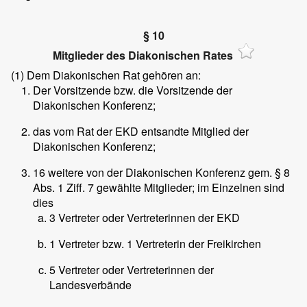
§ 10
Mitglieder des Diakonischen Rates
(1)
Dem Diakonischen Rat gehören an:
Der Vorsitzende bzw. die Vorsitzende der
Diakonischen Konferenz;
das vom Rat der EKD entsandte Mitglied der
Diakonischen Konferenz;
16 weitere von der Diakonischen Konferenz gem. § 8
Abs. 1 Ziff. 7 gewählte Mitglieder; im Einzelnen sind
dies
3 Vertreter oder Vertreterinnen der EKD
1 Vertreter bzw. 1 Vertreterin der Freikirchen
5 Vertreter oder Vertreterinnen der
Landesverbände