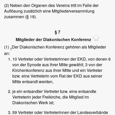
(2)
Neben den Organen des Vereins tritt im Falle der
Auflösung zusätzlich eine Mitgliederversammlung
zusammen (§ 19).
§ 7
Mitglieder der Diakonischen Konferenz
(1)
Der Diakonischen Konferenz gehören als Mitglieder
1
an:
10 Vertreter oder Vertreterinnen der EKD, von denen 6
von der Synode aus ihrer Mitte gewählt, 3 von der
Kirchenkonferenz aus ihrer Mitte und ein Vertreter
bzw. eine Vertreterin vom Rat der EKD aus seiner
Mitte entsandt werden,
je ein entsandter Vertreter bzw. eine entsandte
Vertreterin jeder Freikirche, die Mitglied im
Diakonischen Werk ist;
59 Vertreter oder Vertreterinnen der Landesverbände