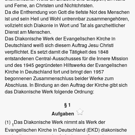
und Ferne, an Christen und Nichtchristen.
Da die Entfremdung von Gott die tiefste Not des Menschen
ist und sein Heil und Wohl untrennbar zusammengehören,
vollzieht sich Diakonie in Wort und Tat als ganzheitlicher
Dienst am Menschen.
Das Diakonische Werk der Evangelischen Kirche in
Deutschland weiß sich diesem Auftrag Jesu Christi
verpflichtet. Es setzt damit die Tätigkeit des 1848
entstandenen Central-Ausschusses für die Innere Mission
und des 1945 gegründeten Hilfswerks der Evangelischen
Kirche in Deutschland fort und bringt den 1957
begonnenen Zusammenschluss beider Werke zum
Abschluss. In Bindung an den Auftrag der Kirche gibt sich
das Diakonische Werk folgende Ordnung:
§ 1
Aufgaben
(1)
Das Diakonische Werk nimmt als Werk der
1
Evangelischen Kirche in Deutschland (EKD) diakonische