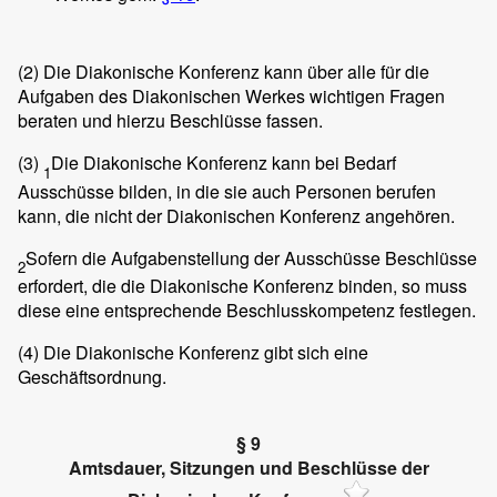
(2)
Die Diakonische Konferenz kann über alle für die
Aufgaben des Diakonischen Werkes wichtigen Fragen
beraten und hierzu Beschlüsse fassen.
(3)
Die Diakonische Konferenz kann bei Bedarf
1
Ausschüsse bilden, in die sie auch Personen berufen
kann, die nicht der Diakonischen Konferenz angehören.
Sofern die Aufgabenstellung der Ausschüsse Beschlüsse
2
erfordert, die die Diakonische Konferenz binden, so muss
diese eine entsprechende Beschlusskompetenz festlegen.
(4)
Die Diakonische Konferenz gibt sich eine
Geschäftsordnung.
§ 9
Amtsdauer, Sitzungen und Beschlüsse der