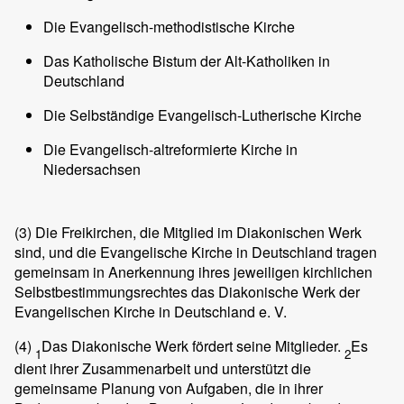
Die Evangelisch-methodistische Kirche
Das Katholische Bistum der Alt-Katholiken in
Deutschland
Die Selbständige Evangelisch-Lutherische Kirche
Die Evangelisch-altreformierte Kirche in
Niedersachsen
(3)
Die Freikirchen, die Mitglied im Diakonischen Werk
sind, und die Evangelische Kirche in Deutschland tragen
gemeinsam in Anerkennung ihres jeweiligen kirchlichen
Selbstbestimmungsrechtes das Diakonische Werk der
Evangelischen Kirche in Deutschland e. V.
(4)
Das Diakonische Werk fördert seine Mitglieder.
Es
1
2
dient ihrer Zusammenarbeit und unterstützt die
gemeinsame Planung von Aufgaben, die in ihrer