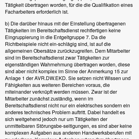
Tätigkeit übertragen worden, für die die Qualifikation eines
Facharbeiters erforderlich ist.
b) Die darüber hinaus mit der Einstellung übertragenen
Tätigkeiten im Bereitschaftsdienst rechtfertigen keine
Eingruppierung in die Entgeltgruppe 7. Da die
Richtbeispiele nicht ein-schlägig sind, ist auf die
allgemeinen Obersätze zurückzugreifen. Dem Mitarbeiter
sind im Bereitschaftsdienst zwar Tätigkeiten zur
eigenständigen Wahrnehmung übertragen worden, diese
sind aber nicht komplex im Sinne der Anmerkung 15 zur
Anlage 1 der AVR.DW.EKD. Sie setzen nicht Wissen und
Fähigkeiten aus weiteren Bereichen voraus, die
miteinander verknüpft werden müssen. Zwar ist der
Mitarbeiter zunächst zuständig, wenn im
Bereitschaftsdienst nicht nur ein elektrisches sondern ein
anderes technisches Problem auftritt. Dabei handelt es
sich weitgehend jedoch nur um Tätigkeiten der
unmittelbaren Störungsbe-seitigungen, es sind aber keine
komplexen Aufgaben aus anderen Handwerksberufen mit