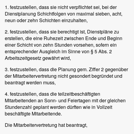
1. festzustellen, dass sie nicht verpflichtet sei, bei der
Dienstplanung Schichtfolgen von maximal sieben, acht,
neun oder zehn Schichten einzuhalten,
2. festzustellen, dass sie berechtigt ist, Dienstpläne zu
erstellen, die eine Ruhezeit zwischen Ende und Beginn
einer Schicht von zehn Stunden vorsehen, sofern ein
entsprechender Ausgleich im Sinne von § 5 Abs. 2
Arbeitszeitgesetz gewährt wird,
3. festzustellen, dass die Planung gem. Ziffer 2 gegenüber
der Mitarbeitervertretung nicht gesondert begründet und
beantragt werden muss,
4. festzustellen, dass die teilzeitbeschäftigten
Mitarbeitenden an Sonn- und Feiertagen mit der gleichen
Stundenzahl geplant werden dürften wie in Vollzeit
beschäftigte Mitarbeitende.
Die Mitarbeitervertretung hat beantragt,