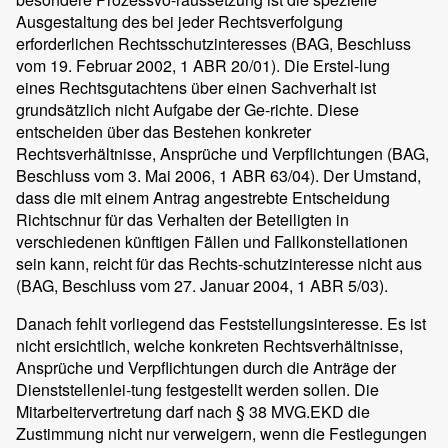
Ausgestaltung des bei jeder Rechtsverfolgung
erforderlichen Rechtsschutzinteresses (BAG, Beschluss
vom 19. Februar 2002, 1 ABR 20/01). Die Erstel-lung
eines Rechtsgutachtens über einen Sachverhalt ist
grundsätzlich nicht Aufgabe der Ge-richte. Diese
entscheiden über das Bestehen konkreter
Rechtsverhältnisse, Ansprüche und Verpflichtungen (BAG,
Beschluss vom 3. Mai 2006, 1 ABR 63/04). Der Umstand,
dass die mit einem Antrag angestrebte Entscheidung
Richtschnur für das Verhalten der Beteiligten in
verschiedenen künftigen Fällen und Fallkonstellationen
sein kann, reicht für das Rechts-schutzinteresse nicht aus
(BAG, Beschluss vom 27. Januar 2004, 1 ABR 5/03).
Danach fehlt vorliegend das Feststellungsinteresse. Es ist
nicht ersichtlich, welche konkreten Rechtsverhältnisse,
Ansprüche und Verpflichtungen durch die Anträge der
Dienststellenlei-tung festgestellt werden sollen. Die
Mitarbeitervertretung darf nach § 38 MVG.EKD die
Zustimmung nicht nur verweigern, wenn die Festlegungen