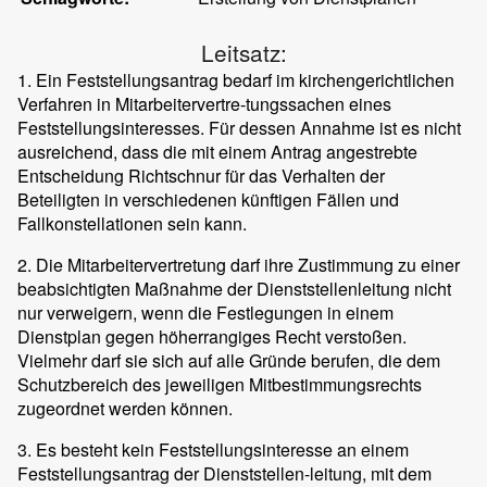
Leitsatz:
1. Ein Feststellungsantrag bedarf im kirchengerichtlichen
Verfahren in Mitarbeitervertre-tungssachen eines
Feststellungsinteresses. Für dessen Annahme ist es nicht
ausreichend, dass die mit einem Antrag angestrebte
Entscheidung Richtschnur für das Verhalten der
Beteiligten in verschiedenen künftigen Fällen und
Fallkonstellationen sein kann.
2. Die Mitarbeitervertretung darf ihre Zustimmung zu einer
beabsichtigten Maßnahme der Dienststellenleitung nicht
nur verweigern, wenn die Festlegungen in einem
Dienstplan gegen höherrangiges Recht verstoßen.
Vielmehr darf sie sich auf alle Gründe berufen, die dem
Schutzbereich des jeweiligen Mitbestimmungsrechts
zugeordnet werden können.
3. Es besteht kein Feststellungsinteresse an einem
Feststellungsantrag der Dienststellen-leitung, mit dem