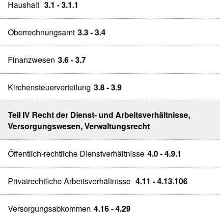
Haushalt
3.1 - 3.1.1
Oberrechnungsamt
3.3 - 3.4
Finanzwesen
3.6 - 3.7
Kirchensteuerverteilung
3.8 - 3.9
Teil IV Recht der Dienst- und Arbeitsverhältnisse,
Versorgungswesen, Verwaltungsrecht
Öffentlich-rechtliche Dienstverhältnisse
4.0 - 4.9.1
Privatrechtliche Arbeitsverhältnisse
4.11 - 4.13.106
Versorgungsabkommen
4.16 - 4.29