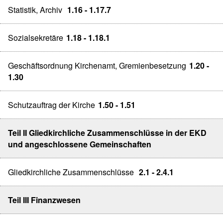
Statistik, Archiv
1.16 - 1.17.7
Sozialsekretäre
1.18 - 1.18.1
Geschäftsordnung Kirchenamt, Gremienbesetzung
1.20 -
1.30
Schutzauftrag der Kirche
1.50 - 1.51
Teil II Gliedkirchliche Zusammenschlüsse in der EKD
und angeschlossene Gemeinschaften
Gliedkirchliche Zusammenschlüsse
2.1 - 2.4.1
Teil III Finanzwesen