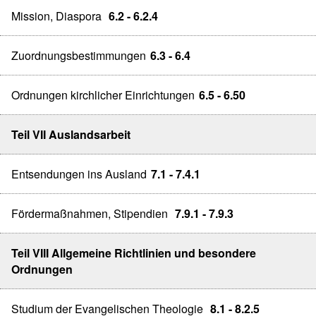
Mission, Diaspora
6.2 - 6.2.4
Zuordnungsbestimmungen
6.3 - 6.4
Ordnungen kirchlicher Einrichtungen
6.5 - 6.50
Teil VII Auslandsarbeit
Entsendungen ins Ausland
7.1 - 7.4.1
Fördermaßnahmen, Stipendien
7.9.1 - 7.9.3
Teil VIII Allgemeine Richtlinien und besondere
Ordnungen
Studium der Evangelischen Theologie
8.1 - 8.2.5