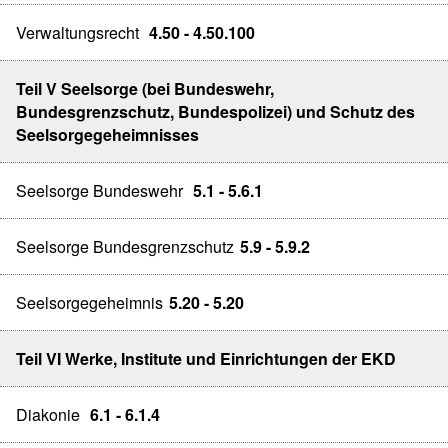
Verwaltungsrecht
4.50 - 4.50.100
Teil V Seelsorge (bei Bundeswehr,
Bundesgrenzschutz, Bundespolizei) und Schutz des
Seelsorgegeheimnisses
Seelsorge Bundeswehr
5.1 - 5.6.1
Seelsorge Bundesgrenzschutz
5.9 - 5.9.2
Seelsorgegeheimnis
5.20 - 5.20
Teil VI Werke, Institute und Einrichtungen der EKD
Diakonie
6.1 - 6.1.4