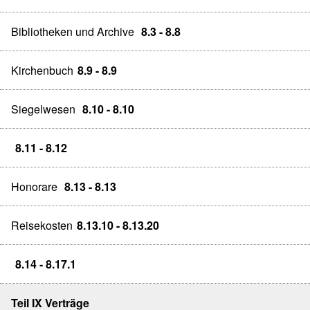
Bibliotheken und Archive
8.3 - 8.8
Kirchenbuch
8.9 - 8.9
Siegelwesen
8.10 - 8.10
8.11 - 8.12
Honorare
8.13 - 8.13
Reisekosten
8.13.10 - 8.13.20
8.14 - 8.17.1
Teil IX Verträge