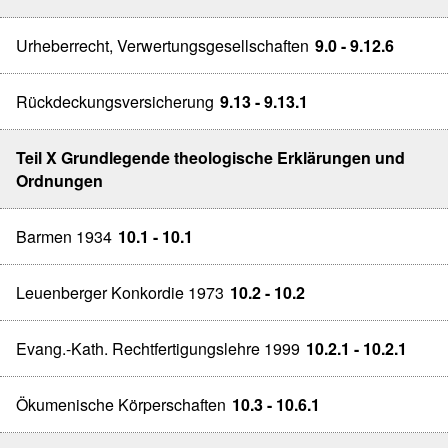
Urheberrecht, Verwertungsgesellschaften
9.0 - 9.12.6
Rückdeckungsversicherung
9.13 - 9.13.1
Teil X Grundlegende theologische Erklärungen und
Ordnungen
Barmen 1934
10.1 - 10.1
Leuenberger Konkordie 1973
10.2 - 10.2
Evang.-Kath. Rechtfertigungslehre 1999
10.2.1 - 10.2.1
Ökumenische Körperschaften
10.3 - 10.6.1