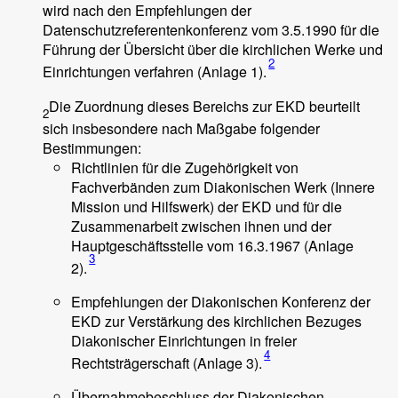
wird nach den Empfehlungen der
Datenschutzreferentenkonferenz vom 3.5.1990 für die
Führung der Übersicht über die kirchlichen Werke und
2
Einrichtungen verfahren (Anlage 1).
Die Zuordnung dieses Bereichs zur EKD beurteilt
2
sich insbesondere nach Maßgabe folgender
Bestimmungen:
Richtlinien für die Zugehörigkeit von
Fachverbänden zum Diakonischen Werk (Innere
Mission und Hilfswerk) der EKD und für die
Zusammenarbeit zwischen ihnen und der
Hauptgeschäftsstelle vom 16.3.1967 (Anlage
3
2).
Empfehlungen der Diakonischen Konferenz der
EKD zur Verstärkung des kirchlichen Bezuges
Diakonischer Einrichtungen in freier
4
Rechtsträgerschaft (Anlage 3).
Übernahmebeschluss der Diakonischen