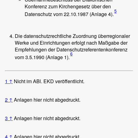
Konferenz zum Kirchengesetz über den
5
Datenschutz vom 22.10.1987 (Anlage 4).
Die datenschutzrechtliche Zuordnung überregionaler
Werke und Einrichtungen erfolgt nach Maßgabe der
Empfehlungen der Datenschutzreferentenkonferenz
6
vom 3.5.1990 (Anlage 1).
1
↑
Nicht im ABl. EKD veröffentlicht.
2
↑
Anlagen hier nicht abgedruckt.
3
↑
Anlagen hier nicht abgedruckt.
4
↑
Anlagen hier nicht abgedruckt.