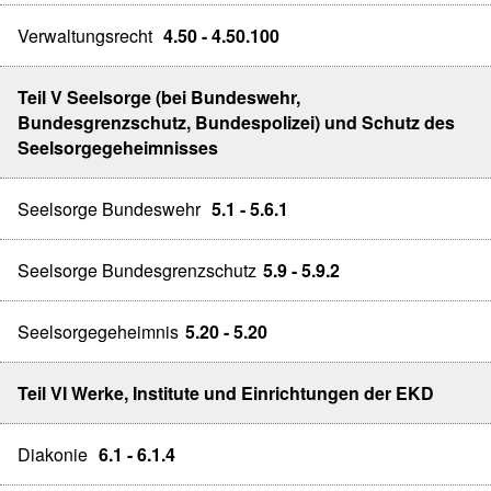
Verwaltungsrecht
4.50 - 4.50.100
Teil V Seelsorge (bei Bundeswehr,
Bundesgrenzschutz, Bundespolizei) und Schutz des
Seelsorgegeheimnisses
Seelsorge Bundeswehr
5.1 - 5.6.1
Seelsorge Bundesgrenzschutz
5.9 - 5.9.2
Seelsorgegeheimnis
5.20 - 5.20
Teil VI Werke, Institute und Einrichtungen der EKD
Diakonie
6.1 - 6.1.4