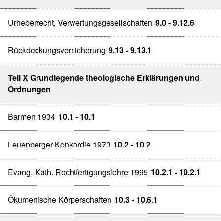
Urheberrecht, Verwertungsgesellschaften
9.0 - 9.12.6
Rückdeckungsversicherung
9.13 - 9.13.1
Teil X Grundlegende theologische Erklärungen und
Ordnungen
Barmen 1934
10.1 - 10.1
Leuenberger Konkordie 1973
10.2 - 10.2
Evang.-Kath. Rechtfertigungslehre 1999
10.2.1 - 10.2.1
Ökumenische Körperschaften
10.3 - 10.6.1