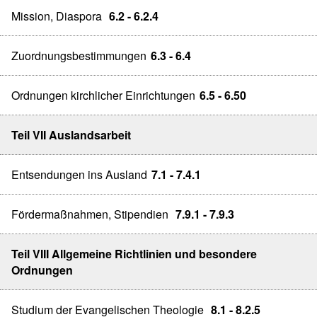
Mission, Diaspora
6.2 - 6.2.4
Zuordnungsbestimmungen
6.3 - 6.4
Ordnungen kirchlicher Einrichtungen
6.5 - 6.50
Teil VII Auslandsarbeit
Entsendungen ins Ausland
7.1 - 7.4.1
Fördermaßnahmen, Stipendien
7.9.1 - 7.9.3
Teil VIII Allgemeine Richtlinien und besondere
Ordnungen
Studium der Evangelischen Theologie
8.1 - 8.2.5