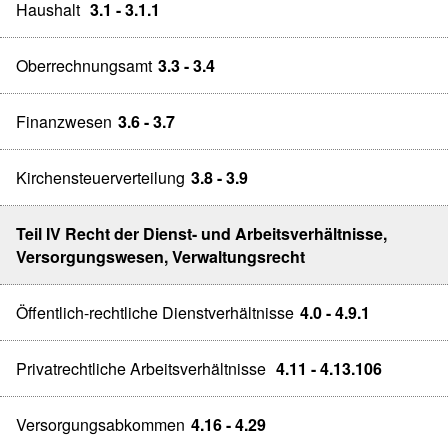
Haushalt
3.1 - 3.1.1
Oberrechnungsamt
3.3 - 3.4
Finanzwesen
3.6 - 3.7
Kirchensteuerverteilung
3.8 - 3.9
Teil IV Recht der Dienst- und Arbeitsverhältnisse,
Versorgungswesen, Verwaltungsrecht
Öffentlich-rechtliche Dienstverhältnisse
4.0 - 4.9.1
Privatrechtliche Arbeitsverhältnisse
4.11 - 4.13.106
Versorgungsabkommen
4.16 - 4.29