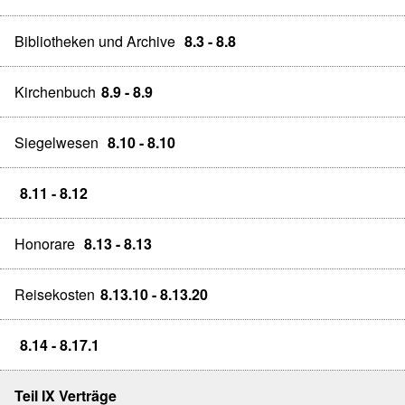
Bibliotheken und Archive
8.3 - 8.8
Kirchenbuch
8.9 - 8.9
Siegelwesen
8.10 - 8.10
8.11 - 8.12
Honorare
8.13 - 8.13
Reisekosten
8.13.10 - 8.13.20
8.14 - 8.17.1
Teil IX Verträge