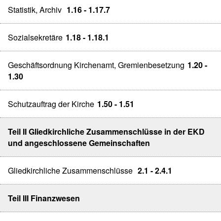
Statistik, Archiv
1.16 - 1.17.7
Sozialsekretäre
1.18 - 1.18.1
Geschäftsordnung Kirchenamt, Gremienbesetzung
1.20 -
1.30
Schutzauftrag der Kirche
1.50 - 1.51
Teil II Gliedkirchliche Zusammenschlüsse in der EKD
und angeschlossene Gemeinschaften
Gliedkirchliche Zusammenschlüsse
2.1 - 2.4.1
Teil III Finanzwesen