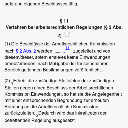
aufgrund eigenen Beschlusses tätig.
§ 11
Verfahren bei arbeitsrechtlichen Regelungen (§ 2 Abs.
2)
(1)
Die Beschlüsse der Arbeitsrechtlichen Kommission
11
nach
§ 2 Abs. 2
werden ..........
zugeleitet und von
diesem/dieser, sofern er/sie/es keine Einwendungen
erhebt/erheben, nach Maßgabe der für seinen/ihren
Bereich geltenden Bestimmungen veröffentlicht.
(2)
Erhebt die zuständige Stelle/eine der zuständigen
1
Stellen gegen einen Beschluss der Arbeitsrechtlichen
Kommission Einwendungen, so hat sie die Angelegenheit
mit einer entsprechenden Begründung zur erneuten
Beratung an die Arbeitsrechtliche Kommission
zurückzuleiten.
Dadurch wird das Inkrafttreten der
2
betreffenden Regelung ausgesetzt.