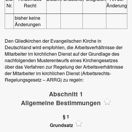
Nr.
Recht
Änderung
bisher keine
Änderungen
Den Gliedkirchen der Evangelischen Kirche in
Deutschland wird empfohlen, die Arbeitsverhältnisse der
Mitarbeiter im kirchlichen Dienst auf der Grundlage des
nachfolgenden Musterentwurfs eines Kirchengesetzes
über das Verfahren zur Regelung der Arbeitsverhältnisse
der Mitarbeiter im kirchlichen Dienst (Arbeitsrechts-
Regelungsgesetz – ARRG) zu regeln:
Abschnitt 1
Allgemeine Bestimmungen
§ 1
Grundsatz