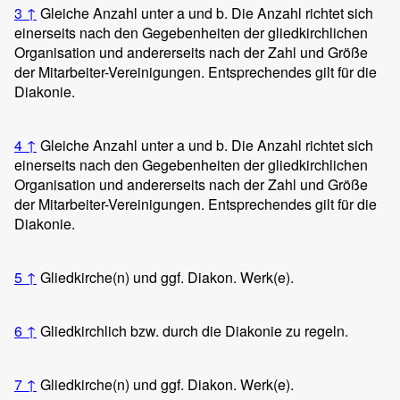
3
↑
Gleiche Anzahl unter a und b. Die Anzahl richtet sich
einerseits nach den Gegebenheiten der gliedkirchlichen
Organisation und andererseits nach der Zahl und Größe
der Mitarbeiter-Vereinigungen. Entsprechendes gilt für die
Diakonie.
4
↑
Gleiche Anzahl unter a und b. Die Anzahl richtet sich
einerseits nach den Gegebenheiten der gliedkirchlichen
Organisation und andererseits nach der Zahl und Größe
der Mitarbeiter-Vereinigungen. Entsprechendes gilt für die
Diakonie.
5
↑
Gliedkirche(n) und ggf. Diakon. Werk(e).
6
↑
Gliedkirchlich bzw. durch die Diakonie zu regeln.
7
↑
Gliedkirche(n) und ggf. Diakon. Werk(e).