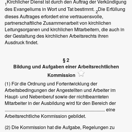
Kirchlicher Dienst ist durch den Auftrag der Verkündigung
1
des Evangeliums in Wort und Tat bestimmt.
Die Erfüllung
2
dieses Auftrages erfordert eine vertrauensvolle,
partnerschaftliche Zusammenarbeit von kirchlichen
Leitungsorganen und kirchlichen Mitarbeitern, die auch in
der Gestaltung des kirchlichen Arbeitsrechts ihren
Ausdruck findet.
§ 2
Bildung und Aufgaben einer Arbeitsrechtlichen
Kommission
(1)
Für die Ordnung und Fortentwicklung der
Arbeitsbedingungen der Angestellten und Arbeiter im
Haupt- und Nebenberuf sowie der nichtbeamteten
Mitarbeiter in der Ausbildung wird für den Bereich der
..................................................................................... eine
Arbeitsrechtliche Kommission gebildet.
(2)
Die Kommission hat die Aufgabe, Regelungen zu