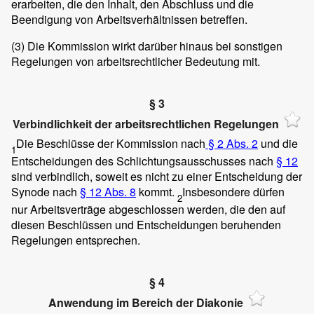
erarbeiten, die den Inhalt, den Abschluss und die
Beendigung von Arbeitsverhältnissen betreffen.
(3)
Die Kommission wirkt darüber hinaus bei sonstigen
Regelungen von arbeitsrechtlicher Bedeutung mit.
§ 3
Verbindlichkeit der arbeitsrechtlichen Regelungen
Die Beschlüsse der Kommission nach
§ 2 Abs. 2
und die
1
Entscheidungen des Schlichtungsausschusses nach
§ 12
sind verbindlich, soweit es nicht zu einer Entscheidung der
Synode nach
§ 12 Abs. 8
kommt.
Insbesondere dürfen
2
nur Arbeitsverträge abgeschlossen werden, die den auf
diesen Beschlüssen und Entscheidungen beruhenden
Regelungen entsprechen.
§ 4
Anwendung im Bereich der Diakonie