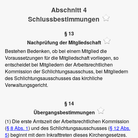
Abschnitt 4
Schlussbestimmungen
§ 13
Nachprüfung der Mitgliedschaft
Bestehen Bedenken, ob bei einem Mitglied die
Voraussetzungen für die Mitgliedschaft vorliegen, so
entscheidet bei Mitgliedern der Arbeitsrechtlichen
Kommission der Schlichtungsausschuss, bei Mitgliedern
des Schlichtungsausschusses das kirchliche
Verwaltungsgericht.
§ 14
Übergangsbestimmungen
(1)
Die erste Amtszeit der Arbeitsrechtlichen Kommission
(
§ 8 Abs. 1
) und des Schlichtungsausschusses (
§ 12 Abs.
5
) beginnt mit dem Inkrafttreten dieses Kirchengesetzes.