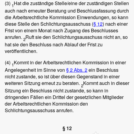
(3)
Hat die zuständige Stelle/eine der zuständigen Stellen
1
auch nach erneuter Beratung und Beschlussfassung durch
die Arbeitsrechtliche Kommission Einwendungen, so kann
diese Stelle den Schlichtungsausschuss (
§ 12
) nach einer
Frist von einem Monat nach Zugang des Beschlusses
anrufen.
Ruft sie den Schlichtungsausschuss nicht an, so
2
hat sie den Beschluss nach Ablauf der Frist zu
veröffentlichen.
(4)
Kommt in der Arbeitsrechtlichen Kommission in einer
1
Angelegenheit im Sinne von
§ 2 Abs. 2
ein Beschluss
nicht zustande, so ist über diesen Gegenstand in einer
weiteren Sitzung erneut zu beraten.
Kommt auch in dieser
2
Sitzung ein Beschluss nicht zustande, so kann in
dringenden Fällen ein Drittel der gesetzlichen Mitglieder
der Arbeitsrechtlichen Kommission den
Schlichtungsausschuss anrufen.
§ 12