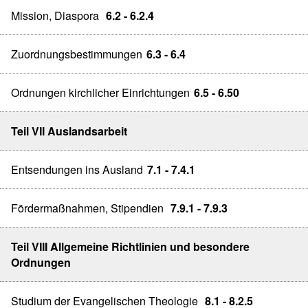
Mission, Diaspora
6.2 - 6.2.4
Zuordnungsbestimmungen
6.3 - 6.4
Ordnungen kirchlicher Einrichtungen
6.5 - 6.50
Teil VII Auslandsarbeit
Entsendungen ins Ausland
7.1 - 7.4.1
Fördermaßnahmen, Stipendien
7.9.1 - 7.9.3
Teil VIII Allgemeine Richtlinien und besondere
Ordnungen
Studium der Evangelischen Theologie
8.1 - 8.2.5