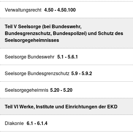
Verwaltungsrecht
4.50 - 4.50.100
Teil V Seelsorge (bei Bundeswehr,
Bundesgrenzschutz, Bundespolizei) und Schutz des
Seelsorgegeheimnisses
Seelsorge Bundeswehr
5.1 - 5.6.1
Seelsorge Bundesgrenzschutz
5.9 - 5.9.2
Seelsorgegeheimnis
5.20 - 5.20
Teil VI Werke, Institute und Einrichtungen der EKD
Diakonie
6.1 - 6.1.4