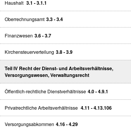
Haushalt
3.1 - 3.1.1
Oberrechnungsamt
3.3 - 3.4
Finanzwesen
3.6 - 3.7
Kirchensteuerverteilung
3.8 - 3.9
Teil IV Recht der Dienst- und Arbeitsverhältnisse,
Versorgungswesen, Verwaltungsrecht
Öffentlich-rechtliche Dienstverhältnisse
4.0 - 4.9.1
Privatrechtliche Arbeitsverhältnisse
4.11 - 4.13.106
Versorgungsabkommen
4.16 - 4.29