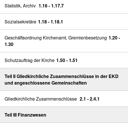
Statistik, Archiv
1.16 - 1.17.7
Sozialsekretäre
1.18 - 1.18.1
Geschäftsordnung Kirchenamt, Gremienbesetzung
1.20 -
1.30
Schutzauftrag der Kirche
1.50 - 1.51
Teil II Gliedkirchliche Zusammenschlüsse in der EKD
und angeschlossene Gemeinschaften
Gliedkirchliche Zusammenschlüsse
2.1 - 2.4.1
Teil III Finanzwesen