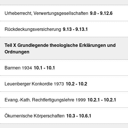
Urheberrecht, Verwertungsgesellschaften
9.0 - 9.12.6
Rückdeckungsversicherung
9.13 - 9.13.1
Teil X Grundlegende theologische Erklärungen und
Ordnungen
Barmen 1934
10.1 - 10.1
Leuenberger Konkordie 1973
10.2 - 10.2
Evang.-Kath. Rechtfertigungslehre 1999
10.2.1 - 10.2.1
Ökumenische Körperschaften
10.3 - 10.6.1