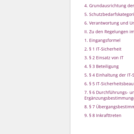
4. Grundausrichtung der
5. Schutzbedarfskategor
6. Verantwortung und 
II. Zu den Regelungen im
1. Eingangsformel
2. § 1 IT-Sicherheit
3. § 2 Einsatz von IT
4. § 3 Beteiligung
5. § 4 Einhaltung der IT-
6. § 5 IT-Sicherheitsbeau
7. § 6 Durchführungs- u
Ergänzungsbestimmung
8. § 7 Übergangsbesti
9. § 8 Inkrafttreten