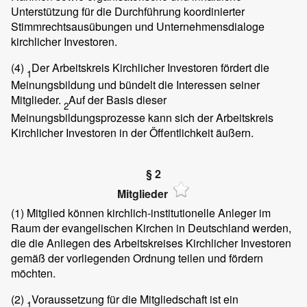
Unterstützung für die Durchführung koordinierter
Stimmrechtsausübungen und Unternehmensdialoge
kirchlicher Investoren.
(4)
Der Arbeitskreis Kirchlicher Investoren fördert die
1
Meinungsbildung und bündelt die Interessen seiner
Mitglieder.
Auf der Basis dieser
2
Meinungsbildungsprozesse kann sich der Arbeitskreis
Kirchlicher Investoren in der Öffentlichkeit äußern.
§ 2
Mitglieder
(1)
Mitglied können kirchlich-institutionelle Anleger im
Raum der evangelischen Kirchen in Deutschland werden,
die die Anliegen des Arbeitskreises Kirchlicher Investoren
gemäß der vorliegenden Ordnung teilen und fördern
möchten.
(2)
Voraussetzung für die Mitgliedschaft ist ein
1