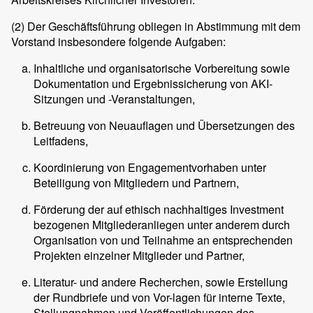
(2)
Der Geschäftsführung obliegen in Abstimmung mit dem
Vorstand insbesondere folgende Aufgaben:
Inhaltliche und organisatorische Vorbereitung sowie
Dokumentation und Ergebnissicherung von AKI-
Sitzungen und -Veranstaltungen,
Betreuung von Neuauflagen und Übersetzungen des
Leitfadens,
Koordinierung von Engagementvorhaben unter
Beteiligung von Mitgliedern und Partnern,
Förderung der auf ethisch nachhaltiges Investment
bezogenen Mitgliederanliegen unter anderem durch
Organisation von und Teilnahme an entsprechenden
Projekten einzelner Mitglieder und Partner,
Literatur- und andere Recherchen, sowie Erstellung
der Rundbriefe und von Vor-lagen für interne Texte,
Stellungnahmen und Veröffentlichungen des