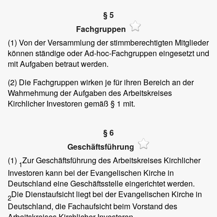
§ 5
Fachgruppen
(1)
Von der Versammlung der stimmberechtigten Mitglieder
können ständige oder Ad-hoc-Fachgruppen eingesetzt und
mit Aufgaben betraut werden.
(2)
Die Fachgruppen wirken je für ihren Bereich an der
Wahrnehmung der Aufgaben des Arbeitskreises
Kirchlicher Investoren gemäß § 1 mit.
§ 6
Geschäftsführung
(1)
Zur Geschäftsführung des Arbeitskreises Kirchlicher
1
Investoren kann bei der Evangelischen Kirche in
Deutschland eine Geschäftsstelle eingerichtet werden.
Die Dienstaufsicht liegt bei der Evangelischen Kirche in
2
Deutschland, die Fachaufsicht beim Vorstand des
Arbeitskreises Kirchlicher Investoren.