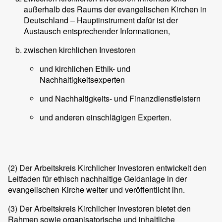
außerhalb des Raums der evangelischen Kirchen in
Deutschland – Hauptinstrument dafür ist der
Austausch entsprechender Informationen,
zwischen kirchlichen Investoren
und kirchlichen Ethik- und
Nachhaltigkeitsexperten
und Nachhaltigkeits- und Finanzdienstleistern
und anderen einschlägigen Experten.
(2)
Der Arbeitskreis Kirchlicher Investoren entwickelt den
Leitfaden für ethisch nachhaltige Geldanlage in der
evangelischen Kirche weiter und veröffentlicht ihn.
(3)
Der Arbeitskreis Kirchlicher Investoren bietet den
Rahmen sowie organisatorische und inhaltliche