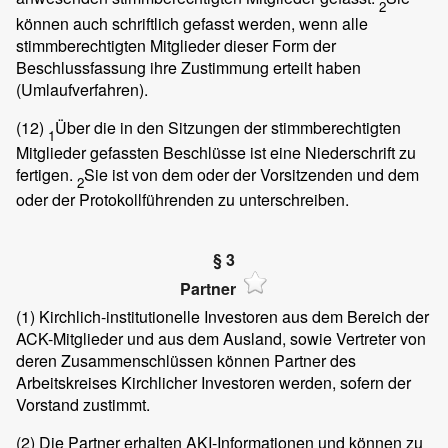
2
können auch schriftlich gefasst werden, wenn alle
stimmberechtigten Mitglieder dieser Form der
Beschlussfassung ihre Zustimmung erteilt haben
(Umlaufverfahren).
(12)
Über die in den Sitzungen der stimmberechtigten
1
Mitglieder gefassten Beschlüsse ist eine Niederschrift zu
fertigen.
Sie ist von dem oder der Vorsitzenden und dem
2
oder der Protokollführenden zu unterschreiben.
§ 3
Partner
(1)
Kirchlich-institutionelle Investoren aus dem Bereich der
ACK-Mitglieder und aus dem Ausland, sowie Vertreter von
deren Zusammenschlüssen können Partner des
Arbeitskreises Kirchlicher Investoren werden, sofern der
Vorstand zustimmt.
(2)
Die Partner erhalten AKI-Informationen und können zu