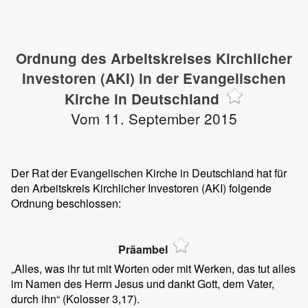
Ordnung des Arbeitskreises Kirchlicher
Investoren (AKI) in der Evangelischen
Kirche in Deutschland
Vom 11. September 2015
Der Rat der Evangelischen Kirche in Deutschland hat für
den Arbeitskreis Kirchlicher Investoren (AKI) folgende
Ordnung beschlossen:
Präambel
„Alles, was ihr tut mit Worten oder mit Werken, das tut alles
im Namen des Herrn Jesus und dankt Gott, dem Vater,
durch ihn“ (Kolosser 3,17).