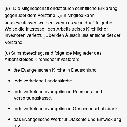
(5)
Die Mitgliedschaft endet durch schriftliche Erklärung
1
gegenüber dem Vorstand.
Ein Mitglied kann
2
ausgeschlossen werden, wenn es schuldhaft in grober
Weise die Interessen des Arbeitskreises Kirchlicher
Investoren verletzt.
Über den Ausschluss entscheidet der
3
Vorstand.
(6)
Stimmberechtigt sind folgende Mitglieder des
Arbeitskreises Kirchlicher Investoren:
die Evangelischen Kirche in Deutschland
jede vertretene Landeskirche,
jede vertretene evangelische Pensions- und
Versorgungskasse,
jede vertretene evangelische Genossenschaftsbank,
das Evangelische Werk für Diakonie und Entwicklung
e.V.