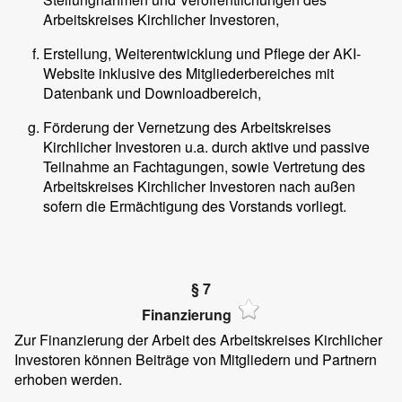
Arbeitskreises Kirchlicher Investoren,
Erstellung, Weiterentwicklung und Pflege der AKI-
Website inklusive des Mitgliederbereiches mit
Datenbank und Downloadbereich,
Förderung der Vernetzung des Arbeitskreises
Kirchlicher Investoren u.a. durch aktive und passive
Teilnahme an Fachtagungen, sowie Vertretung des
Arbeitskreises Kirchlicher Investoren nach außen
sofern die Ermächtigung des Vorstands vorliegt.
§ 7
Finanzierung
Zur Finanzierung der Arbeit des Arbeitskreises Kirchlicher
Investoren können Beiträge von Mitgliedern und Partnern
erhoben werden.