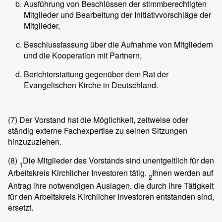
Ausführung von Beschlüssen der stimmberechtigten
Mitglieder und Bearbeitung der Initiativvorschläge der
Mitglieder,
Beschlussfassung über die Aufnahme von Mitgliedern
und die Kooperation mit Partnern,
Berichterstattung gegenüber dem Rat der
Evangelischen Kirche in Deutschland.
(7)
Der Vorstand hat die Möglichkeit, zeitweise oder
ständig externe Fachexpertise zu seinen Sitzungen
hinzuzuziehen.
(8)
Die Mitglieder des Vorstands sind unentgeltlich für den
1
Arbeitskreis Kirchlicher Investoren tätig.
Ihnen werden auf
2
Antrag ihre notwendigen Auslagen, die durch ihre Tätigkeit
für den Arbeitskreis Kirchlicher Investoren entstanden sind,
ersetzt.