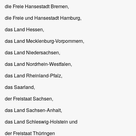
die Freie Hansestadt Bremen,
die Freie und Hansestadt Hamburg,
das Land Hessen,
das Land Mecklenburg-Vorpommern,
das Land Niedersachsen,
das Land Nordrhein-Westfalen,
das Land Rheinland-Pfalz,
das Saarland,
der Freistaat Sachsen,
das Land Sachsen-Anhalt,
das Land Schleswig-Holstein und
der Freistaat Thüringen