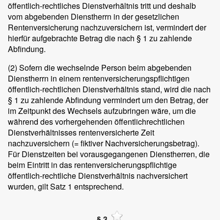
öffentlich-rechtliches Dienstverhältnis tritt und deshalb
vom abgebenden Dienstherrn in der gesetzlichen
Rentenversicherung nachzuversichern ist, vermindert der
hierfür aufgebrachte Betrag die nach § 1 zu zahlende
Abfindung.
(2)
Sofern die wechselnde Person beim abgebenden
Dienstherrn in einem rentenversicherungspflichtigen
öffentlich-rechtlichen Dienstverhältnis stand, wird die nach
§ 1 zu zahlende Abfindung vermindert um den Betrag, der
im Zeitpunkt des Wechsels aufzubringen wäre, um die
während des vorhergehenden öffentlichrechtlichen
Dienstverhältnisses rentenversicherte Zeit
nachzuversichern (= fiktiver Nachversicherungsbetrag).
Für Dienstzeiten bei vorausgegangenen Dienstherren, die
beim Eintritt in das rentenversicherungspflichtige
öffentlich-rechtliche Dienstverhältnis nachversichert
wurden, gilt Satz 1 entsprechend.
§ 3