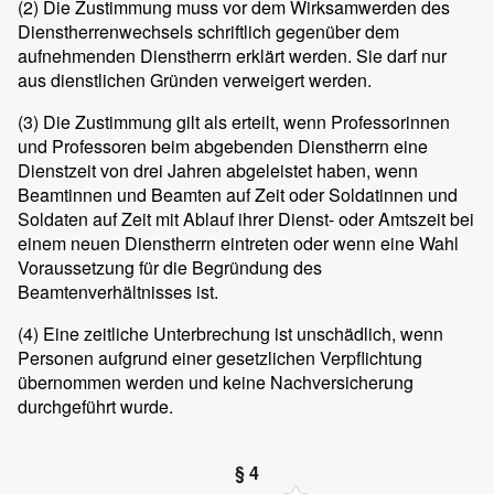
(2)
Die Zustimmung muss vor dem Wirksamwerden des
Dienstherrenwechsels schriftlich gegenüber dem
aufnehmenden Dienstherrn erklärt werden. Sie darf nur
aus dienstlichen Gründen verweigert werden.
(3)
Die Zustimmung gilt als erteilt, wenn Professorinnen
und Professoren beim abgebenden Dienstherrn eine
Dienstzeit von drei Jahren abgeleistet haben, wenn
Beamtinnen und Beamten auf Zeit oder Soldatinnen und
Soldaten auf Zeit mit Ablauf ihrer Dienst- oder Amtszeit bei
einem neuen Dienstherrn eintreten oder wenn eine Wahl
Voraussetzung für die Begründung des
Beamtenverhältnisses ist.
(4)
Eine zeitliche Unterbrechung ist unschädlich, wenn
Personen aufgrund einer gesetzlichen Verpflichtung
übernommen werden und keine Nachversicherung
durchgeführt wurde.
§ 4