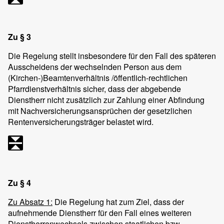
Zu § 3
Die Regelung stellt insbesondere für den Fall des späteren
Ausscheidens der wechselnden Person aus dem
(Kirchen-)Beamtenverhältnis /öffentlich-rechtlichen
Pfarrdienstverhältnis sicher, dass der abgebende
Dienstherr nicht zusätzlich zur Zahlung einer Abfindung
mit Nachversicherungsansprüchen der gesetzlichen
Rentenversicherungsträger belastet wird.
Zu § 4
Zu Absatz 1:
Die Regelung hat zum Ziel, dass der
aufnehmende Dienstherr für den Fall eines weiteren
Dienstherrenwechsels zwischen staatlichen bzw.