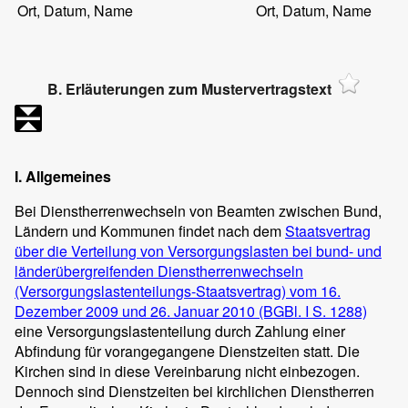
Ort, Datum, Name
Ort, Datum, Name
B. Erläuterungen zum Mustervertragstext
I. Allgemeines
Bei Dienstherrenwechseln von Beamten zwischen Bund,
Ländern und Kommunen findet nach dem
Staatsvertrag
über die Verteilung von Versorgungslasten bei bund- und
länderübergreifenden Dienstherrenwechseln
(Versorgungslastenteilungs-Staatsvertrag) vom 16.
Dezember 2009 und 26. Januar 2010 (BGBl. I S. 1288)
eine Versorgungslastenteilung durch Zahlung einer
Abfindung für vorangegangene Dienstzeiten statt. Die
Kirchen sind in diese Vereinbarung nicht einbezogen.
Dennoch sind Dienstzeiten bei kirchlichen Dienstherren