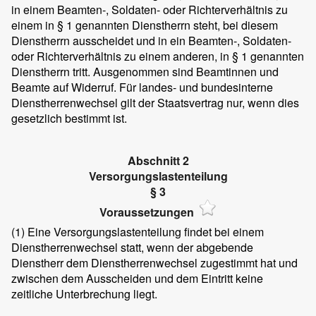
in einem Beamten-, Soldaten- oder Richterverhältnis zu
einem in § 1 genannten Dienstherrn steht, bei diesem
Dienstherrn ausscheidet und in ein Beamten-, Soldaten-
oder Richterverhältnis zu einem anderen, in § 1 genannten
Dienstherrn tritt. Ausgenommen sind Beamtinnen und
Beamte auf Widerruf. Für landes- und bundesinterne
Dienstherrenwechsel gilt der Staatsvertrag nur, wenn dies
gesetzlich bestimmt ist.
Abschnitt 2
Versorgungslastenteilung
§ 3
Voraussetzungen
(1)
Eine Versorgungslastenteilung findet bei einem
Dienstherrenwechsel statt, wenn der abgebende
Dienstherr dem Dienstherrenwechsel zugestimmt hat und
zwischen dem Ausscheiden und dem Eintritt keine
zeitliche Unterbrechung liegt.