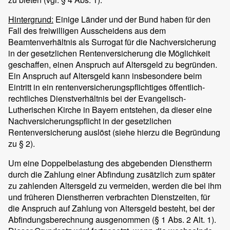
Hintergrund:
Einige Länder und der Bund haben für den
Fall des freiwilligen Ausscheidens aus dem
Beamtenverhältnis als Surrogat für die Nachversicherung
in der gesetzlichen Rentenversicherung die Möglichkeit
geschaffen, einen Anspruch auf Altersgeld zu begründen.
Ein Anspruch auf Altersgeld kann insbesondere beim
Eintritt in ein rentenversicherungspflichtiges öffentlich-
rechtliches Dienstverhältnis bei der Evangelisch-
Lutherischen Kirche in Bayern entstehen, da dieser eine
Nachversicherungspflicht in der gesetzlichen
Rentenversicherung auslöst (siehe hierzu die Begründung
zu § 2).
Um eine Doppelbelastung des abgebenden Dienstherrn
durch die Zahlung einer Abfindung zusätzlich zum später
zu zahlenden Altersgeld zu vermeiden, werden die bei ihm
und früheren Dienstherren verbrachten Dienstzeiten, für
die Anspruch auf Zahlung von Altersgeld besteht, bei der
Abfindungsberechnung ausgenommen (§ 1 Abs. 2 Alt. 1).