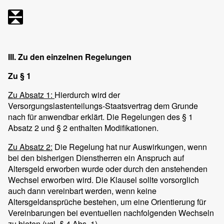
III. Zu den einzelnen Regelungen
Zu § 1
Zu Absatz 1:
Hierdurch wird der
Versorgungslastenteilungs-Staatsvertrag dem Grunde
nach für anwendbar erklärt. Die Regelungen des § 1
Absatz 2 und § 2 enthalten Modifikationen.
Zu Absatz 2:
Die Regelung hat nur Auswirkungen, wenn
bei den bisherigen Dienstherren ein Anspruch auf
Altersgeld erworben wurde oder durch den anstehenden
Wechsel erworben wird. Die Klausel sollte vorsorglich
auch dann vereinbart werden, wenn keine
Altersgeldansprüche bestehen, um eine Orientierung für
Vereinbarungen bei eventuellen nachfolgenden Wechseln
zu bieten (vgl. § 4 Abs. 1).