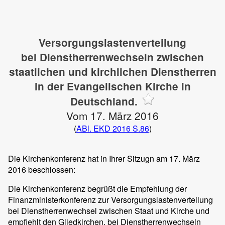
Versorgungslastenverteilung
bei Dienstherrenwechseln zwischen
staatlichen und kirchlichen Dienstherren
in der Evangelischen Kirche in
Deutschland.
Vom 17. März 2016
(
ABl. EKD 2016 S.86
)
Die Kirchenkonferenz hat in Ihrer Sitzugn am 17. März
2016 beschlossen:
Die Kirchenkonferenz begrüßt die Empfehlung der
Finanzministerkonferenz zur Versorgungslastenverteilung
bei Dienstherrenwechsel zwischen Staat und Kirche und
empfiehlt den Gliedkirchen, bei Dienstherrenwechseln