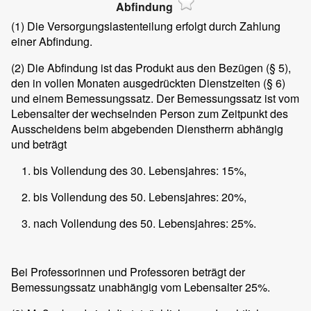
Abfindung
(1)
Die Versorgungslastenteilung erfolgt durch Zahlung
einer Abfindung.
(2)
Die Abfindung ist das Produkt aus den Bezügen (§ 5),
den in vollen Monaten ausgedrückten Dienstzeiten (§ 6)
und einem Bemessungssatz. Der Bemessungssatz ist vom
Lebensalter der wechselnden Person zum Zeitpunkt des
Ausscheidens beim abgebenden Dienstherrn abhängig
und beträgt
bis Vollendung des 30. Lebensjahres: 15%,
bis Vollendung des 50. Lebensjahres: 20%,
nach Vollendung des 50. Lebensjahres: 25%.
Bei Professorinnen und Professoren beträgt der
Bemessungssatz unabhängig vom Lebensalter 25%.