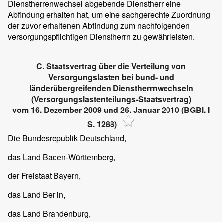
Dienstherrenwechsel abgebende Dienstherr eine
Abfindung erhalten hat, um eine sachgerechte Zuordnung
der zuvor erhaltenen Abfindung zum nachfolgenden
versorgungspflichtigen Dienstherrn zu gewährleisten.
C. Staatsvertrag über die Verteilung von
Versorgungslasten bei bund- und
länderübergreifenden Dienstherrnwechseln
(Versorgungslastenteilungs-Staatsvertrag)
vom 16. Dezember 2009 und 26. Januar 2010 (BGBl. I
S. 1288)
Die Bundesrepublik Deutschland,
das Land Baden-Württemberg,
der Freistaat Bayern,
das Land Berlin,
das Land Brandenburg,