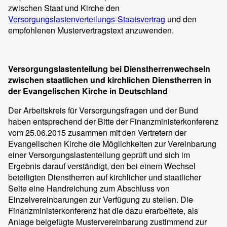
zwischen Staat und Kirche den
Versorgungslastenverteilungs-Staatsvertrag
und den
empfohlenen Mustervertragstext anzuwenden.
Versorgungslastenteilung bei Dienstherrenwechseln
zwischen staatlichen und kirchlichen Dienstherren in
der Evangelischen Kirche in Deutschland
Der Arbeitskreis für Versorgungsfragen und der Bund
haben entsprechend der Bitte der Finanzministerkonferenz
vom 25.06.2015 zusammen mit den Vertretern der
Evangelischen Kirche die Möglichkeiten zur Vereinbarung
einer Versorgungslastenteilung geprüft und sich im
Ergebnis darauf verständigt, den bei einem Wechsel
beteiligten Dienstherren auf kirchlicher und staatlicher
Seite eine Handreichung zum Abschluss von
Einzelvereinbarungen zur Verfügung zu stellen. Die
Finanzministerkonferenz hat die dazu erarbeitete, als
Anlage beigefügte Mustervereinbarung zustimmend zur