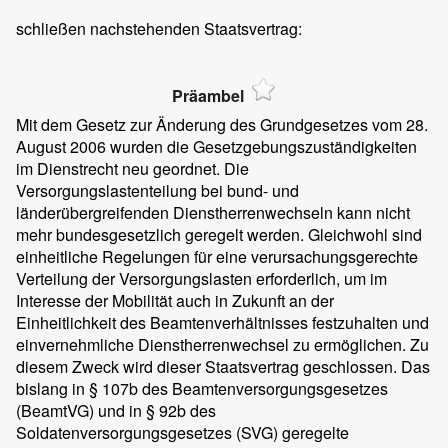
schließen nachstehenden Staatsvertrag:
Präambel
Mit dem Gesetz zur Änderung des Grundgesetzes vom 28.
August 2006 wurden die Gesetzgebungszuständigkeiten
im Dienstrecht neu geordnet. Die
Versorgungslastenteilung bei bund- und
länderübergreifenden Dienstherrenwechseln kann nicht
mehr bundesgesetzlich geregelt werden. Gleichwohl sind
einheitliche Regelungen für eine verursachungsgerechte
Verteilung der Versorgungslasten erforderlich, um im
Interesse der Mobilität auch in Zukunft an der
Einheitlichkeit des Beamtenverhältnisses festzuhalten und
einvernehmliche Dienstherrenwechsel zu ermöglichen. Zu
diesem Zweck wird dieser Staatsvertrag geschlossen. Das
bislang in § 107b des Beamtenversorgungsgesetzes
(BeamtVG) und in § 92b des
Soldatenversorgungsgesetzes (SVG) geregelte