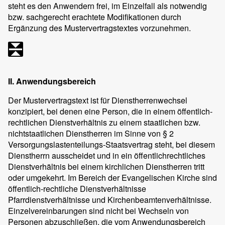
steht es den Anwendern frei, im Einzelfall als notwendig
bzw. sachgerecht erachtete Modifikationen durch
Ergänzung des Mustervertragstextes vorzunehmen.
II. Anwendungsbereich
Der Mustervertragstext ist für Dienstherrenwechsel
konzipiert, bei denen eine Person, die in einem öffentlich-
rechtlichen Dienstverhältnis zu einem staatlichen bzw.
nichtstaatlichen Dienstherren im Sinne von § 2
Versorgungslastenteilungs-Staatsvertrag steht, bei diesem
Dienstherrn ausscheidet und in ein öffentlichrechtliches
Dienstverhältnis bei einem kirchlichen Dienstherren tritt
oder umgekehrt. Im Bereich der Evangelischen Kirche sind
öffentlich-rechtliche Dienstverhältnisse
Pfarrdienstverhältnisse und Kirchenbeamtenverhältnisse.
Einzelvereinbarungen sind nicht bei Wechseln von
Personen abzuschließen, die vom Anwendungsbereich