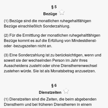
§ 5
Bezüge
(1)
Bezüge sind die monatlichen ruhegehaltfähigen
Bezüge einschließlich Sonderzahlung.
(2)
Für die Ermittlung der monatlichen ruhegehaltfähigen
Bezüge kommt es auf die Erfüllung von Mindestdienst-
oder -bezugszeiten nicht an.
(3)
Eine Sonderzahlung ist zu berücksichtigen, wenn und
soweit sie der wechselnden Person im Jahr ihres
Ausscheidens zusteht oder ohne Dienstherrenwechsel
zustehen würde. Sie ist als Monatsbetrag anzusetzen.
§ 6
Dienstzeiten
(1)
Dienstzeiten sind die Zeiten, die beim abgebenden
Dienstherrn und bei früheren Dienstherren in einem