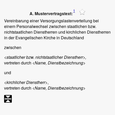
1
A. Mustervertragstext:
Vereinbarung einer Versorgungslastenverteilung bei
einem Personalwechsel zwischen staatlichen bzw.
nichtstaatlichen Dienstherren und kirchlichen Dienstherren
in der Evangelischen Kirche in Deutschland
zwischen
<staatlicher bzw. nichtstaatlicher Dienstherr>,
vertreten durch
<Name, Dienstbezeichnung>
und
<kirchlicher Dienstherr>
,
vertreten durch
<Name, Dienstbezeichnung>