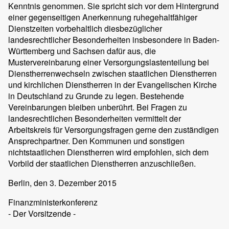
Kenntnis genommen. Sie spricht sich vor dem Hintergrund
einer gegenseitigen Anerkennung ruhegehaltfähiger
Dienstzeiten vorbehaltlich diesbezüglicher
landesrechtlicher Besonderheiten insbesondere in Baden-
Württemberg und Sachsen dafür aus, die
Mustervereinbarung einer Versorgungslastenteilung bei
Dienstherrenwechseln zwischen staatlichen Dienstherren
und kirchlichen Dienstherren in der Evangelischen Kirche
in Deutschland zu Grunde zu legen. Bestehende
Vereinbarungen bleiben unberührt. Bei Fragen zu
landesrechtlichen Besonderheiten vermittelt der
Arbeitskreis für Versorgungsfragen gerne den zuständigen
Ansprechpartner. Den Kommunen und sonstigen
nichtstaatlichen Dienstherren wird empfohlen, sich dem
Vorbild der staatlichen Dienstherren anzuschließen.
Berlin
, den 3. Dezember 2015
Finanzministerkonferenz
- Der Vorsitzende -