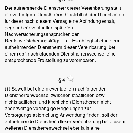
Der aufnehmende Dienstherr dieser Vereinbarung stellt
die vorherigen Dienstherren hinsichtlich der Dienstzeiten,
für die er nach diesem Vertrag eine Abfindung erhält,
gegenüber eventuellen späteren
Nachversicherungsansprüchen der
Rentenversicherungsträger frei. Es obliegt alleine dem
aufnehmenden Dienstherrn dieser Vereinbarung, bei
einem ggf. nachfolgenden Dienstherrenwechsel eine
entsprechende Freistellung zu vereinbaren.
§ 4
(1)
Soweit bei einem eventuellen nachfolgenden
Dienstherrenwechsel zwischen staatlichen bzw.
nichtstaatlichen und kirchlichen Dienstherren nicht
anderweitige vorrangige Regelungen zur
Versorgungslastenteilung Anwendung finden, soll der
aufnehmende Dienstherr dieser Vereinbarung bei diesem
weiteren Dienstherrenwechsel ebenfalls eine