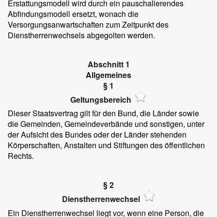
Erstattungsmodell wird durch ein pauschalierendes
Abfindungsmodell ersetzt, wonach die
Versorgungsanwartschaften zum Zeitpunkt des
Dienstherrenwechsels abgegolten werden.
Abschnitt 1
Allgemeines
§ 1
Geltungsbereich
Dieser Staatsvertrag gilt für den Bund, die Länder sowie
die Gemeinden, Gemeindeverbände und sonstigen, unter
der Aufsicht des Bundes oder der Länder stehenden
Körperschaften, Anstalten und Stiftungen des öffentlichen
Rechts.
§ 2
Dienstherrenwechsel
Ein Dienstherrenwechsel liegt vor, wenn eine Person, die