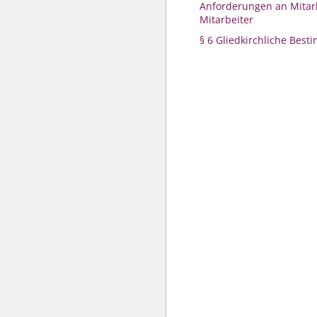
Anforderungen an Mitar
Mitarbeiter
§ 6 Gliedkirchliche Bes