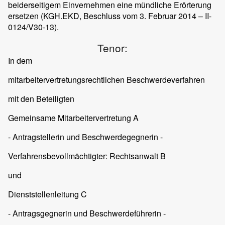
beiderseitigem Einvernehmen eine mündliche Erörterung
ersetzen (KGH.EKD, Beschluss vom 3. Februar 2014 – II-
0124/V30-13).
Tenor:
In dem
mitarbeitervertretungsrechtlichen Beschwerdeverfahren
mit den Beteiligten
Gemeinsame Mitarbeitervertretung A
- Antragstellerin und Beschwerdegegnerin -
Verfahrensbevollmächtigter: Rechtsanwalt B
und
Dienststellenleitung C
- Antragsgegnerin und Beschwerdeführerin -