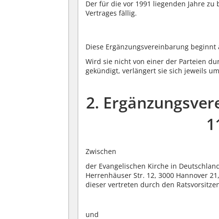
Der für die vor 1991 liegenden Jahre z
Vertrages fällig.
Diese Ergänzungsvereinbarung beginnt a
Wird sie nicht von einer der Parteien d
gekündigt, verlängert sie sich jeweils um
2. Ergänzungsver
1
Zwischen
der Evangelischen Kirche in Deutschlan
Herrenhäuser Str. 12, 3000 Hannover 21,
dieser vertreten durch den Ratsvorsitz
und