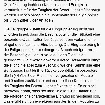
Qualifizierung fachliche Kenntnisse und Fertigkeiten
vermittelt, die für die Tätigkeit der Betreuungskraft benötigt
werden. Dieses passt in die Systematik der Fallgruppen 1
bis 3 von Ziffer 5 der Anlage 9.
Die Fallgruppe 2 stellt für die Eingruppierung nicht das
Erfordernis auf, dass die Beschäftigte für die Tätigkeit eine
besondere Qualifikation benötigt, sondern verlangt eine
eingehende fachliche Einarbeitung. Die Eingruppierung in
die Fallgruppe 2 könnte demgemäß auch erfolgen, wenn
die Beschäftigte nicht zuvor die in den Richtlinien
geforderte Qualifikation erworben hät-te. Tatsächlich bringt
die Richtlinie aber zum Ausdruck, welche Kenntnisse eine
Betreuungs-kraft für ihre Tätigkeit benötigt. Insbesondere
die in § 4 Abs 3 der Richtlinien vorgesehenen Module 1
und 3 sollen zusätzliche und erforderliche Kenntnisse für
die Tätigkeit der Betreu-ungskraft vermitteln. Es ist nicht
nachvollziehbar, dass der Inhalt dieser Qualifikation nur
die erforderliche charakterliche Eignung sicherstellen soll.
Das ergibt sich ohne weiteres aus den in den Modulen zu