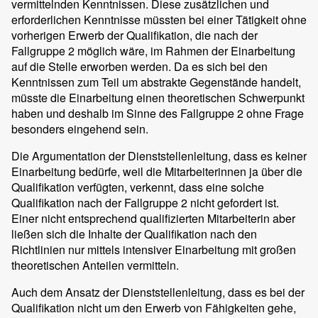
vermittelnden Kenntnissen. Diese zusätzlichen und
erforderlichen Kenntnisse müssten bei einer Tätigkeit ohne
vorherigen Erwerb der Qualifikation, die nach der
Fallgruppe 2 möglich wäre, im Rahmen der Einarbeitung
auf die Stelle erworben werden. Da es sich bei den
Kenntnissen zum Teil um abstrakte Gegenstände handelt,
müsste die Einarbeitung einen theoretischen Schwerpunkt
haben und deshalb im Sinne des Fallgruppe 2 ohne Frage
besonders eingehend sein.
Die Argumentation der Dienststellenleitung, dass es keiner
Einarbeitung bedürfe, weil die Mitarbeiterinnen ja über die
Qualifikation verfügten, verkennt, dass eine solche
Qualifikation nach der Fallgruppe 2 nicht gefordert ist.
Einer nicht entsprechend qualifizierten Mitarbeiterin aber
ließen sich die Inhalte der Qualifikation nach den
Richtlinien nur mittels intensiver Einarbeitung mit großen
theoretischen Anteilen vermitteln.
Auch dem Ansatz der Dienststellenleitung, dass es bei der
Qualifikation nicht um den Erwerb von Fähigkeiten gehe,