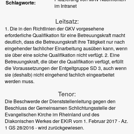
Schlagworte:
im Intranet
Leitsatz:
1. Die in den Richtlinien der GKV vorgesehene
erforderliche Qualifikation für eine Betreuungskraft macht
deutlich, dass die Betreuungskraft ihre Tätigkeit nur nach
eingehender fachlicher Einarbeitung ausüben kann, wenn
sie über eine solche Qualifikation nicht verfügt. 2. Eine
Betreuungskraft, die über die Qualifikation verfügt, erfüllt
die Voraussetzungen der Entgeltgruppe SD 3, auch wenn
sie (deshalb) nicht eingehend fachlich eingearbeitet
werden muss.
Tenor:
Die Beschwerde der Dienststellenleitung gegen den
Beschluss der Gemeinsamen Schlichtungsstelle der
Evangelischen Kirche im Rheinland und des
Diakonischen Werkes der EKiR vom 1. Februar 2017 - Az.
1 GS 28/2016 - wird zurückgewiesen.