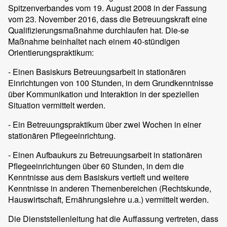
Spitzenverbandes vom 19. August 2008 in der Fassung
vom 23. November 2016, dass die Betreuungskraft eine
Qualifizierungsmaßnahme durchlaufen hat. Die-se
Maßnahme beinhaltet nach einem 40-stündigen
Orientierungspraktikum:
- Einen Basiskurs Betreuungsarbeit in stationären
Einrichtungen von 100 Stunden, in dem Grundkenntnisse
über Kommunikation und Interaktion in der speziellen
Situation vermittelt werden.
- Ein Betreuungspraktikum über zwei Wochen in einer
stationären Pflegeeinrichtung.
- Einen Aufbaukurs zu Betreuungsarbeit in stationären
Pflegeeinrichtungen über 60 Stunden, in dem die
Kenntnisse aus dem Basiskurs vertieft und weitere
Kenntnisse in anderen Themenbereichen (Rechtskunde,
Hauswirtschaft, Ernährungslehre u.a.) vermittelt werden.
Die Dienststellenleitung hat die Auffassung vertreten, dass