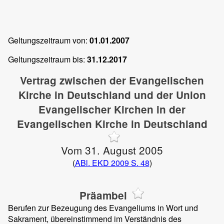
Geltungszeitraum von:
01.01.2007
Geltungszeitraum bis:
31.12.2017
Vertrag zwischen der Evangelischen
Kirche in Deutschland und der Union
Evangelischer Kirchen in der
Evangelischen Kirche in Deutschland
Vom 31. August 2005
(
ABl. EKD 2009 S. 48
)
Präambel
Berufen zur Bezeugung des Evangeliums in Wort und
Sakrament, übereinstimmend im Verständnis des