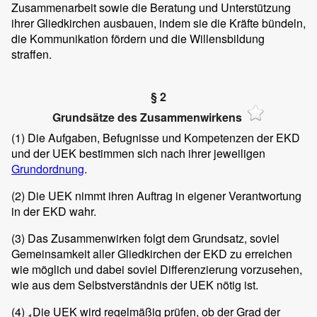
Zusammenarbeit sowie die Beratung und Unterstützung
ihrer Gliedkirchen ausbauen, indem sie die Kräfte bündeln,
die Kommunikation fördern und die Willensbildung
straffen.
§ 2
Grundsätze des Zusammenwirkens
(1)
Die Aufgaben, Befugnisse und Kompetenzen der EKD
und der UEK bestimmen sich nach ihrer jeweiligen
Grundordnung
.
(2)
Die UEK nimmt ihren Auftrag in eigener Verantwortung
in der EKD wahr.
(3)
Das Zusammenwirken folgt dem Grundsatz, soviel
Gemeinsamkeit aller Gliedkirchen der EKD zu erreichen
wie möglich und dabei soviel Differenzierung vorzusehen,
wie aus dem Selbstverständnis der UEK nötig ist.
(4)
Die UEK wird regelmäßig prüfen, ob der Grad der