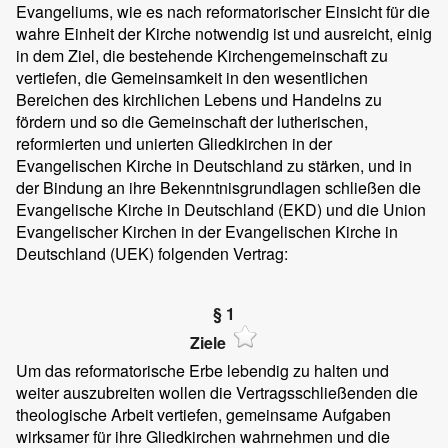
Evangeliums, wie es nach reformatorischer Einsicht für die
wahre Einheit der Kirche notwendig ist und ausreicht, einig
in dem Ziel, die bestehende Kirchengemeinschaft zu
vertiefen, die Gemeinsamkeit in den wesentlichen
Bereichen des kirchlichen Lebens und Handelns zu
fördern und so die Gemeinschaft der lutherischen,
reformierten und unierten Gliedkirchen in der
Evangelischen Kirche in Deutschland zu stärken, und in
der Bindung an ihre Bekenntnisgrundlagen schließen die
Evangelische Kirche in Deutschland (EKD) und die Union
Evangelischer Kirchen in der Evangelischen Kirche in
Deutschland (UEK) folgenden Vertrag:
§ 1
Ziele
Um das reformatorische Erbe lebendig zu halten und
weiter auszubreiten wollen die Vertragsschließenden die
theologische Arbeit vertiefen, gemeinsame Aufgaben
wirksamer für ihre Gliedkirchen wahrnehmen und die