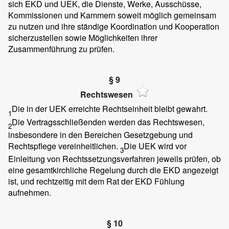
sich EKD und UEK, die Dienste, Werke, Ausschüsse,
Kommissionen und Kammern soweit möglich gemeinsam
zu nutzen und ihre ständige Koordination und Kooperation
sicherzustellen sowie Möglichkeiten ihrer
Zusammenführung zu prüfen.
§ 9
Rechtswesen
Die in der UEK erreichte Rechtseinheit bleibt gewahrt.
1
Die Vertragsschließenden werden das Rechtswesen,
2
insbesondere in den Bereichen Gesetzgebung und
Rechtspflege vereinheitlichen.
Die UEK wird vor
3
Einleitung von Rechtssetzungsverfahren jeweils prüfen, ob
eine gesamtkirchliche Regelung durch die EKD angezeigt
ist, und rechtzeitig mit dem Rat der EKD Fühlung
aufnehmen.
§ 10