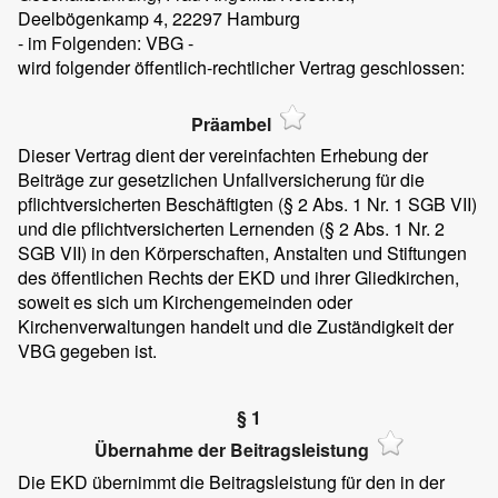
Deelbögenkamp 4, 22297 Hamburg
- im Folgenden: VBG -
wird folgender öffentlich-rechtlicher Vertrag geschlossen:
Präambel
Dieser Vertrag dient der vereinfachten Erhebung der
Beiträge zur gesetzlichen Unfallversicherung für die
pflichtversicherten Beschäftigten (§ 2 Abs. 1 Nr. 1 SGB VII)
und die pflichtversicherten Lernenden (§ 2 Abs. 1 Nr. 2
SGB VII) in den Körperschaften, Anstalten und Stiftungen
des öffentlichen Rechts der EKD und ihrer Gliedkirchen,
soweit es sich um Kirchengemeinden oder
Kirchenverwaltungen handelt und die Zuständigkeit der
VBG gegeben ist.
§ 1
Übernahme der Beitragsleistung
Die EKD übernimmt die Beitragsleistung für den in der