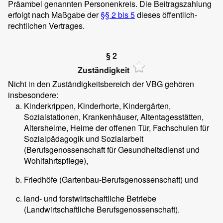
Präambel genannten Personenkreis. Die Beitragszahlung
erfolgt nach Maßgabe der
§§ 2 bis 5
dieses öffentlich-
rechtlichen Vertrages.
§ 2
Zuständigkeit
Nicht in den Zuständigkeitsbereich der VBG gehören
insbesondere:
Kinderkrippen, Kinderhorte, Kindergärten,
Sozialstationen, Krankenhäuser, Altentagesstätten,
Altersheime, Heime der offenen Tür, Fachschulen für
Sozialpädagogik und Sozialarbeit
(Berufsgenossenschaft für Gesundheitsdienst und
Wohlfahrtspflege),
Friedhöfe (Gartenbau-Berufsgenossenschaft) und
land- und forstwirtschaftliche Betriebe
(Landwirtschaftliche Berufsgenossenschaft).