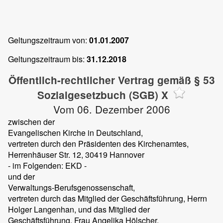
Geltungszeitraum von:
01.01.2007
Geltungszeitraum bis:
31.12.2018
Öffentlich-rechtlicher Vertrag gemäß § 53
Sozialgesetzbuch (SGB) X
Vom 06. Dezember 2006
zwischen der
Evangelischen Kirche in Deutschland,
vertreten durch den Präsidenten des Kirchenamtes,
Herrenhäuser Str. 12, 30419 Hannover
- im Folgenden: EKD -
und der
Verwaltungs-Berufsgenossenschaft,
vertreten durch das Mitglied der Geschäftsführung, Herrn
Holger Langenhan, und das Mitglied der
Geschäftsführung, Frau Angelika Hölscher,